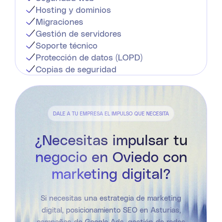
Hosting y dominios
Migraciones
Gestión de servidores
Soporte técnico
Protección de datos (LOPD)
Copias de seguridad
DALE A TU EMPRESA EL IMPULSO QUE NECESITA
¿Necesitas impulsar tu
negocio en Oviedo con
marketing digital?
Si necesitas una estrategia de marketing
digital, posicionamiento SEO en Asturias,
campañas de Google Ads, gestión de redes