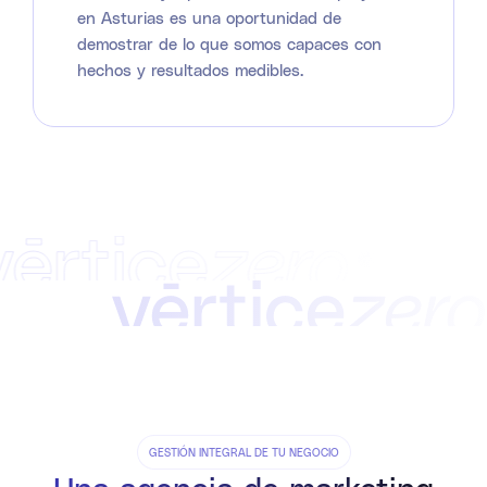
en Asturias es una oportunidad de
demostrar de lo que somos capaces con
hechos y resultados medibles.
GESTIÓN INTEGRAL DE TU NEGOCIO