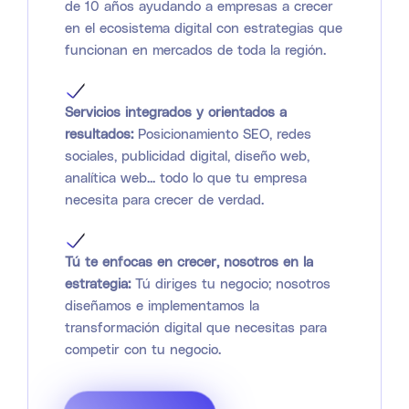
de 10 años ayudando a empresas a crecer
en el ecosistema digital con estrategias que
funcionan en mercados de toda la región.
Servicios integrados y orientados a
resultados:
Posicionamiento SEO, redes
sociales, publicidad digital, diseño web,
analítica web... todo lo que tu empresa
necesita para crecer de verdad.
Tú te enfocas en crecer, nosotros en la
estrategia:
Tú diriges tu negocio; nosotros
diseñamos e implementamos la
transformación digital que necesitas para
competir con tu negocio.