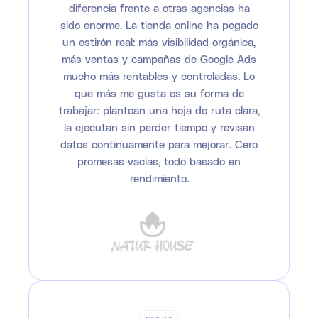
diferencia frente a otras agencias ha
sido enorme. La tienda online ha pegado
un estirón real: más visibilidad orgánica,
más ventas y campañas de Google Ads
mucho más rentables y controladas. Lo
que más me gusta es su forma de
trabajar: plantean una hoja de ruta clara,
la ejecutan sin perder tiempo y revisan
datos continuamente para mejorar. Cero
promesas vacías, todo basado en
rendimiento.