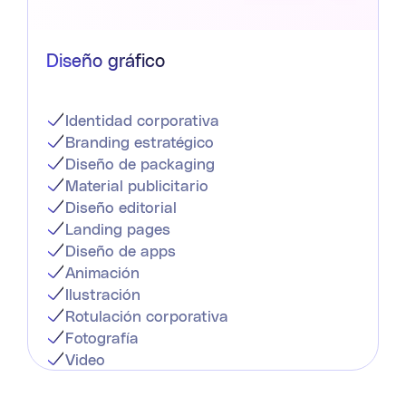
Diseño gráfico
Identidad corporativa
Branding estratégico
Diseño de packaging
Material publicitario
Diseño editorial
Landing pages
Diseño de apps
Animación
Ilustración
Rotulación corporativa
Fotografía
Video