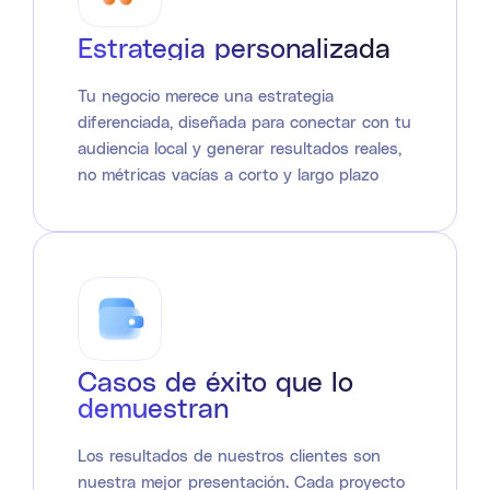
Estrategia personalizada
Tu negocio merece una estrategia
diferenciada, diseñada para conectar con tu
audiencia local y generar resultados reales,
no métricas vacías a corto y largo plazo
Casos de éxito que lo
demuestran
Los resultados de nuestros clientes son
nuestra mejor presentación. Cada proyecto