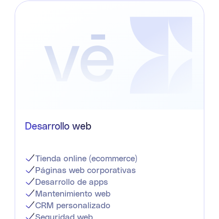
Desarrollo web
Tienda online (ecommerce)
Páginas web corporativas
Desarrollo de apps
Mantenimiento web
CRM personalizado
Seguridad web