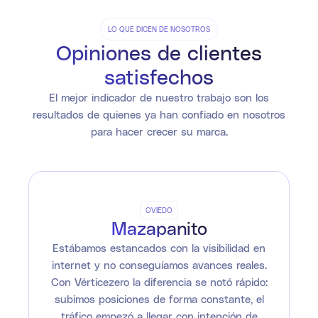
LO QUE DICEN DE NOSOTROS
Opiniones de clientes
satisfechos
El mejor indicador de nuestro trabajo son los
resultados de quienes ya han confiado en nosotros
para hacer crecer su marca.
OVIEDO
Mazapanito
Estábamos estancados con la visibilidad en
internet y no conseguíamos avances reales.
Con Vérticezero la diferencia se notó rápido:
subimos posiciones de forma constante, el
tráfico empezó a llegar con intención de