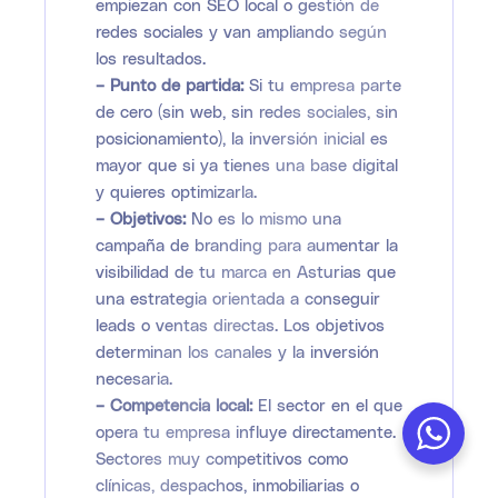
empiezan con SEO local o gestión de
redes sociales y van ampliando según
los resultados.
– Punto de partida:
Si tu empresa parte
de cero (sin web, sin redes sociales, sin
posicionamiento), la inversión inicial es
mayor que si ya tienes una base digital
y quieres optimizarla.
– Objetivos:
No es lo mismo una
campaña de branding para aumentar la
visibilidad de tu marca en Asturias que
una estrategia orientada a conseguir
leads o ventas directas. Los objetivos
determinan los canales y la inversión
necesaria.
– Competencia local:
El sector en el que
opera tu empresa influye directamente.
Sectores muy competitivos como
clínicas, despachos, inmobiliarias o