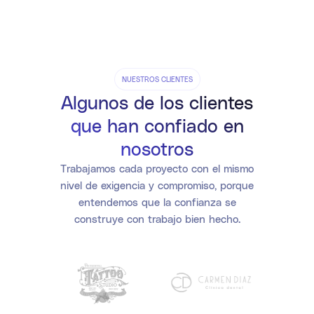
NUESTROS CLIENTES
Algunos de los clientes
que han confiado en
nosotros
Trabajamos cada proyecto con el mismo
nivel de exigencia y compromiso, porque
entendemos que la confianza se
construye con trabajo bien hecho.