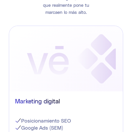
que realmente pone tu
marcaen lo más alto.
Marketing digital
Posicionamiento SEO
Google Ads (SEM)