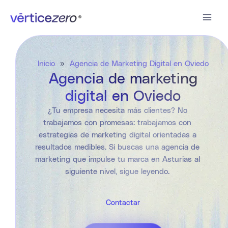
Ir
al
contenido
Inicio
»
Agencia de Marketing Digital en Oviedo
Agencia de marketing
digital en Oviedo
¿Tu empresa necesita más clientes? No
trabajamos con promesas: trabajamos con
estrategias de marketing digital orientadas a
resultados medibles. Si buscas una agencia de
marketing que impulse tu marca en Asturias al
siguiente nivel, sigue leyendo.
Contactar