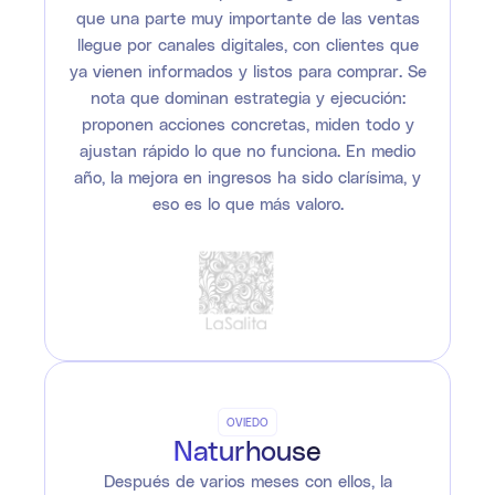
que una parte muy importante de las ventas
llegue por canales digitales, con clientes que
ya vienen informados y listos para comprar. Se
nota que dominan estrategia y ejecución:
proponen acciones concretas, miden todo y
ajustan rápido lo que no funciona. En medio
año, la mejora en ingresos ha sido clarísima, y
eso es lo que más valoro.
OVIEDO
Naturhouse
Después de varios meses con ellos, la