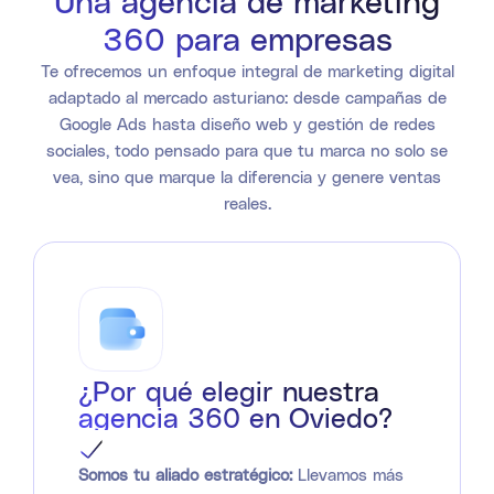
Una agencia de marketing
360 para empresas
Te ofrecemos un enfoque integral de marketing digital
adaptado al mercado asturiano: desde campañas de
Google Ads hasta diseño web y gestión de redes
sociales, todo pensado para que tu marca no solo se
vea, sino que marque la diferencia y genere ventas
reales.
¿Por qué elegir nuestra
agencia 360 en Oviedo?
Somos tu aliado estratégico:
Llevamos más