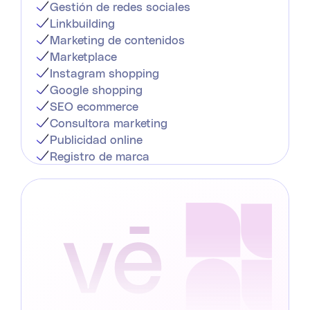
Gestión de redes sociales
Linkbuilding
Marketing de contenidos
Marketplace
Instagram shopping
Google shopping
SEO ecommerce
Consultora marketing
Publicidad online
Registro de marca