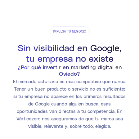
IMPULSA TU NEGOCIO
Sin visibilidad en Google,
tu empresa no existe
¿Por qué invertir en marketing digital en
Oviedo?
El mercado asturiano es más competitivo que nunca.
Tener un buen producto o servicio no es suficiente:
si tu empresa no aparece en los primeros resultados
de Google cuando alguien busca, esas
oportunidades van directas a tu competencia. En
Vérticezero nos aseguramos de que tu marca sea
visible, relevante y, sobre todo, elegida.