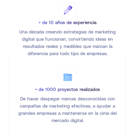
+ de 10 años de experiencia
Una década creando estrategias de marketing
digital que funcionan, convirtiendo ideas en
resultados reales y medibles que marcan la
diferencia para todo tipo de empresas.
+ de 1000 proyectos realizados
De hacer despegar marcas desconocidas con
campañas de marketing efectivas, a ayudar a
grandes empresas a mantenerse en la cima del
mercado digital.