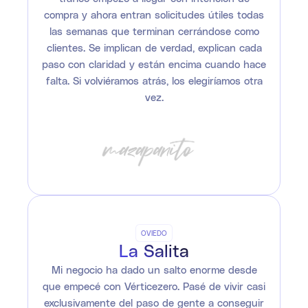
compra y ahora entran solicitudes útiles todas
las semanas que terminan cerrándose como
clientes. Se implican de verdad, explican cada
paso con claridad y están encima cuando hace
falta. Si volviéramos atrás, los elegiríamos otra
vez.
OVIEDO
La Salita
Mi negocio ha dado un salto enorme desde
que empecé con Vérticezero. Pasé de vivir casi
exclusivamente del paso de gente a conseguir