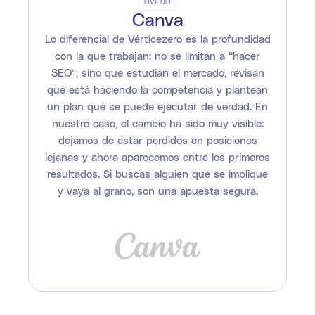
OVIEDO
Canva
Lo diferencial de Vérticezero es la profundidad
con la que trabajan: no se limitan a “hacer
SEO”, sino que estudian el mercado, revisan
qué está haciendo la competencia y plantean
un plan que se puede ejecutar de verdad. En
nuestro caso, el cambio ha sido muy visible:
dejamos de estar perdidos en posiciones
lejanas y ahora aparecemos entre los primeros
resultados. Si buscas alguien que se implique
y vaya al grano, son una apuesta segura.