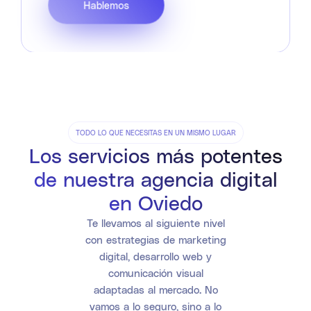
Hablemos
TODO LO QUE NECESITAS EN UN MISMO LUGAR
Los servicios más potentes
de nuestra agencia digital
en Oviedo
Te llevamos al siguiente nivel
con estrategias de marketing
digital, desarrollo web y
comunicación visual
adaptadas al mercado. No
vamos a lo seguro, sino a lo