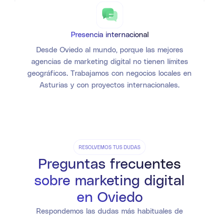
Presencia internacional
Desde Oviedo al mundo, porque las mejores
agencias de marketing digital no tienen límites
geográficos. Trabajamos con negocios locales en
Asturias y con proyectos internacionales.
RESOLVEMOS TUS DUDAS
Preguntas frecuentes
sobre marketing digital
en Oviedo
Respondemos las dudas más habituales de