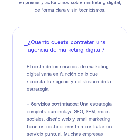
empresas y autónomos sobre marketing digital,
de forma clara y sin tecnicismos.
¿Cuánto cuesta contratar una
agencia de marketing digital?
El coste de los servicios de marketing
digital varía en función de lo que
necesita tu negocio y del alcance de la
estrategia.
– Servicios contratados:
Una estrategia
completa que incluya SEO, SEM, redes
sociales, diseño web y email marketing
tiene un coste diferente a contratar un
servicio puntual. Muchas empresas