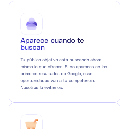
Aparece cuando te
buscan
Tu público objetivo está buscando ahora
mismo lo que ofreces. Si no apareces en los
primeros resultados de Google, esas
oportunidades van a tu competencia.
Nosotros lo evitamos.