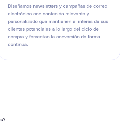
Diseñamos newsletters y campañas de correo
electrónico con contenido relevante y
personalizado que mantienen el interés de sus
clientes potenciales a lo largo del ciclo de
compra y fomentan la conversión de forma
continua.
os?