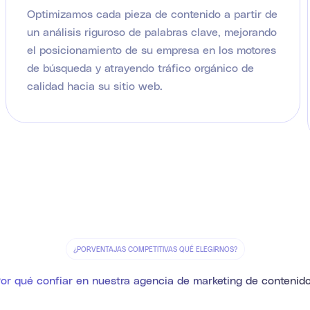
Optimizamos cada pieza de contenido a partir de
un análisis riguroso de palabras clave, mejorando
el posicionamiento de su empresa en los motores
de búsqueda y atrayendo tráfico orgánico de
calidad hacia su sitio web.
¿PORVENTAJAS COMPETITIVAS QUÉ ELEGIRNOS?
or qué confiar en nuestra agencia de marketing de contenid