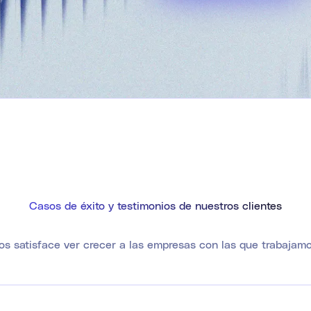
Casos de éxito y testimonios de nuestros clientes
os satisface ver crecer a las empresas con las que trabajamo