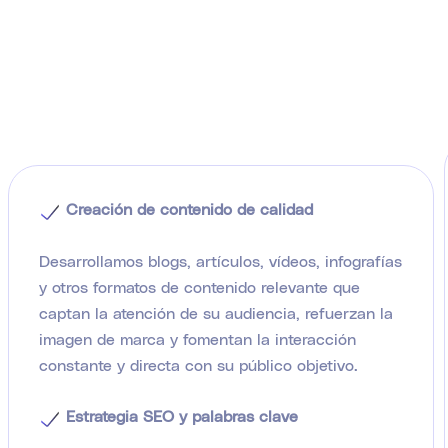
Creación de contenido de calidad
Desarrollamos blogs, artículos, vídeos, infografías
y otros formatos de contenido relevante que
captan la atención de su audiencia, refuerzan la
imagen de marca y fomentan la interacción
constante y directa con su público objetivo.
Estrategia SEO y palabras clave