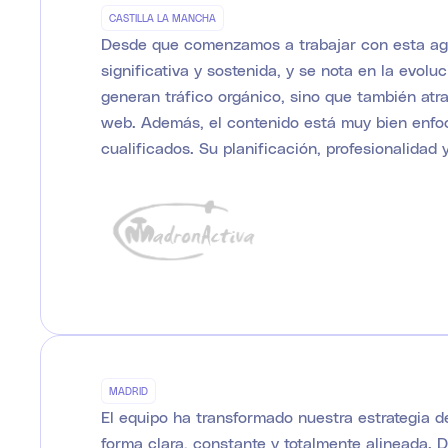
CASTILLA LA MANCHA
Desde que comenzamos a trabajar con esta agen
significativa y sostenida, y se nota en la evol
generan tráfico orgánico, sino que también at
web. Además, el contenido está muy bien enfoc
cualificados. Su planificación, profesionalida
MADRID
El equipo ha transformado nuestra estrategia d
forma clara, constante y totalmente alineada.