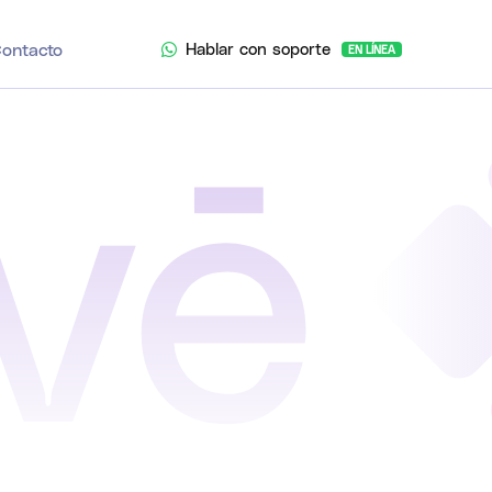
Hablar con soporte
ontacto