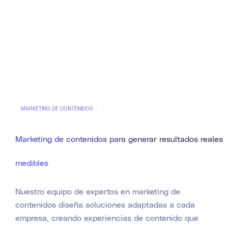
MARKETING DE CONTENIDOS
Marketing de contenidos para generar resultados reales
medibles
Nuestro equipo de expertos en marketing de
contenidos diseña soluciones adaptadas a cada
empresa, creando experiencias de contenido que