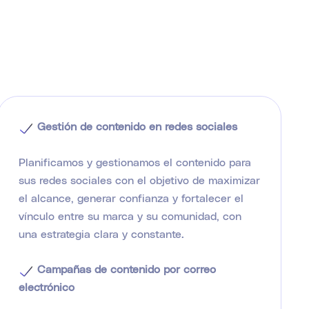
Gestión de contenido en redes sociales
Planificamos y gestionamos el contenido para
sus redes sociales con el objetivo de maximizar
el alcance, generar confianza y fortalecer el
vínculo entre su marca y su comunidad, con
una estrategia clara y constante.
Campañas de contenido por correo
electrónico