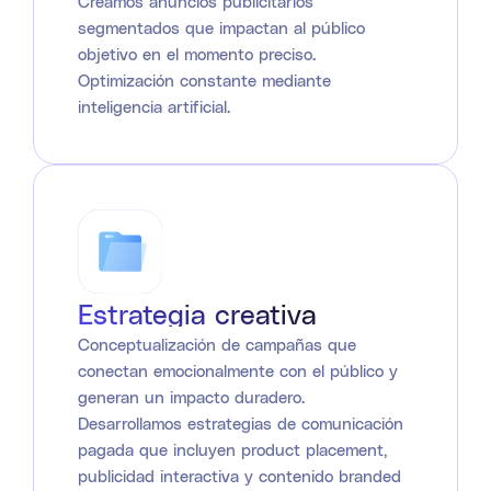
Creamos anuncios publicitarios
segmentados que impactan al público
objetivo en el momento preciso.
Optimización constante mediante
inteligencia artificial.
Estrategia creativa
Conceptualización de campañas que
conectan emocionalmente con el público y
generan un impacto duradero.
Desarrollamos estrategias de comunicación
pagada que incluyen product placement,
publicidad interactiva y contenido branded