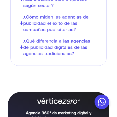
según sector?
¿Cómo miden las agencias de
publicidad el éxito de las
campañas publicitarias?
¿Qué diferencia a las agencias
de publicidad digitales de las
agencias tradicionales?
Agencia 360° de marketing digital y