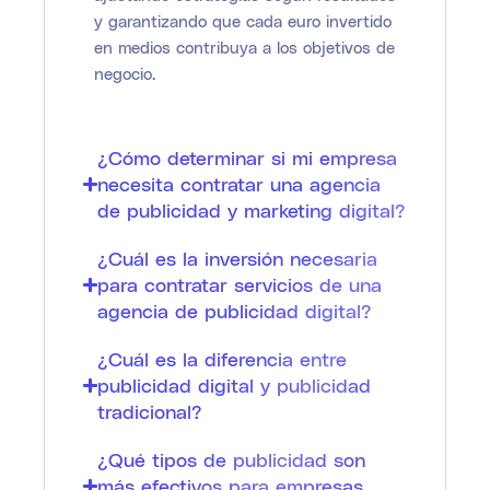
y garantizando que cada euro invertido
en medios contribuya a los objetivos de
negocio.
¿Cómo determinar si mi empresa
necesita contratar una agencia
de publicidad y marketing digital?
¿Cuál es la inversión necesaria
para contratar servicios de una
agencia de publicidad digital?
¿Cuál es la diferencia entre
publicidad digital y publicidad
tradicional?
¿Qué tipos de publicidad son
más efectivos para empresas