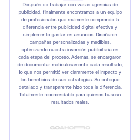
Después de trabajar con varias agencias de
publicidad, finalmente encontramos a un equipo
de profesionales que realmente comprende la
diferencia entre publicidad digital efectiva y
simplemente gastar en anuncios. Diseñaron
campañas personalizadas y medibles,
optimizando nuestra inversión publicitaria en
cada etapa del proceso. Además, se encargaron
de documentar meticulosamente cada resultado,
lo que nos permitió ver claramente el impacto y
los beneficios de sus estrategias. Su enfoque
detallado y transparente hizo toda la diferencia.
Totalmente recomendable para quienes buscan
resultados reales.