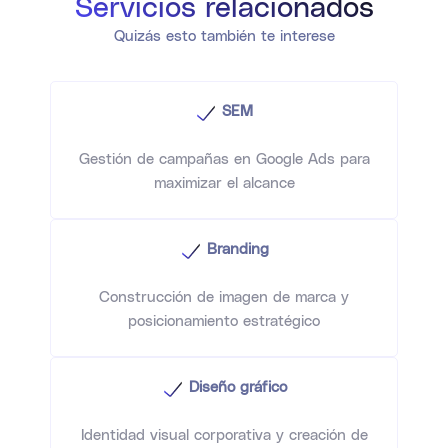
Servicios relacionados
Quizás esto también te interese
SEM
Gestión de campañas en Google Ads para
maximizar el alcance
Branding
Construcción de imagen de marca y
posicionamiento estratégico
Diseño gráfico
Identidad visual corporativa y creación de