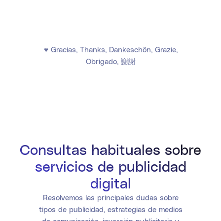
♥ Gracias, Thanks, Dankeschön, Grazie,
Obrigado, 謝謝
Consultas habituales sobre
servicios de publicidad
digital
Resolvemos las principales dudas sobre
tipos de publicidad, estrategias de medios