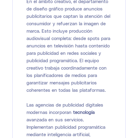
En el ámbito creativo, el departamento
de diseño gráfico produce anuncios
publicitarios que captan la atención del
consumidor y refuerzan la imagen de
marca. Esto incluye producción
audiovisual completa: desde spots para
anuncios en televisión hasta contenido
para publicidad en redes sociales y
publicidad programática. El equipo
creativo trabaja coordinadamente con
los planificadores de medios para
garantizar mensajes publicitarios
coherentes en todas las plataformas.
Las agencias de publicidad digitales
modernas incorporan
tecnología
avanzada en sus servicios.
Implementan publicidad programática
mediante inteligencia artificial,