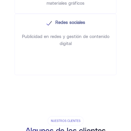
materiales gráficos
Redes sociales
Publicidad en redes y gestión de contenido
digital
NUESTROS CLIENTES
Algunos de los clientes