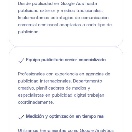
Desde publicidad en Google Ads hasta
publicidad exterior y medios tradicionales.
Implementamos estrategias de comunicación
comercial omnicanal adaptadas a cada tipo de
publicidad.
Equipo publicitario senior especializado
Profesionales con experiencia en agencias de
publicidad internacionales. Departamento
creativo, planificadores de medios y
especialistas en publicidad digital trabajan
coordinadamente.
Medición y optimización en tiempo real
Utilizamos herramientas como Google Analytics