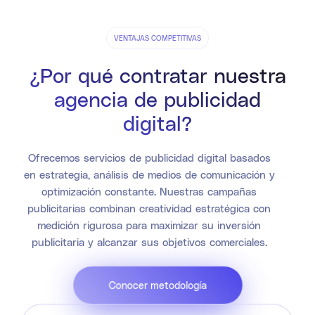
VENTAJAS COMPETITIVAS
¿Por qué contratar nuestra
agencia de publicidad
digital?
Ofrecemos servicios de publicidad digital basados
en estrategia, análisis de medios de comunicación y
optimización constante. Nuestras campañas
publicitarias combinan creatividad estratégica con
medición rigurosa para maximizar su inversión
publicitaria y alcanzar sus objetivos comerciales.
Conocer metodología