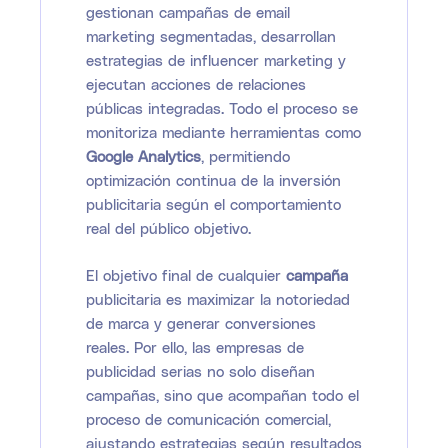
gestionan campañas de email
marketing segmentadas, desarrollan
estrategias de influencer marketing y
ejecutan acciones de relaciones
públicas integradas. Todo el proceso se
monitoriza mediante herramientas como
Google Analytics
, permitiendo
optimización continua de la inversión
publicitaria según el comportamiento
real del público objetivo.
El objetivo final de cualquier
campaña
publicitaria es maximizar la notoriedad
de marca y generar conversiones
reales. Por ello, las empresas de
publicidad serias no solo diseñan
campañas, sino que acompañan todo el
proceso de comunicación comercial,
ajustando estrategias según resultados