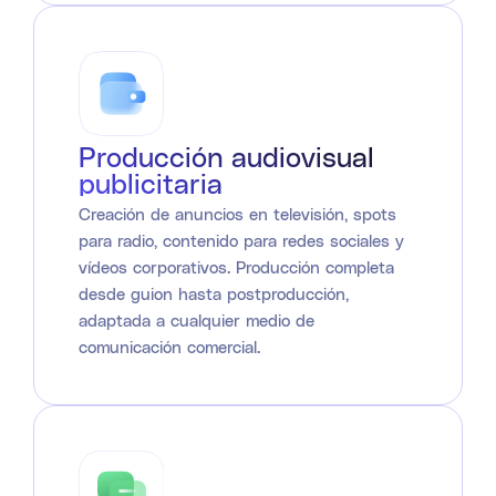
Producción audiovisual
publicitaria
Creación de anuncios en televisión, spots
para radio, contenido para redes sociales y
vídeos corporativos. Producción completa
desde guion hasta postproducción,
adaptada a cualquier medio de
comunicación comercial.