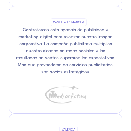
CASTILLA LA MANCHA
Contratamos esta agencia de publicidad y
marketing digital para relanzar nuestra imagen
corporativa. La campaña publicitaria multiplico
nuestro alcance en redes sociales y los
resultados en ventas superaron las expectativas.
Más que proveedores de servicios publicitarios,
son socios estratégicos.
VALENCIA