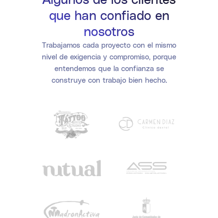
que han confiado en
nosotros
Trabajamos cada proyecto con el mismo
nivel de exigencia y compromiso, porque
entendemos que la confianza se
construye con trabajo bien hecho.