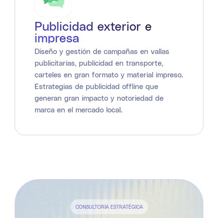
Publicidad exterior e
impresa
Diseño y gestión de campañas en vallas
publicitarias, publicidad en transporte,
carteles en gran formato y material impreso.
Estrategias de publicidad offline que
generan gran impacto y notoriedad de
marca en el mercado local.
CONSULTORÍA ESTRATÉGICA