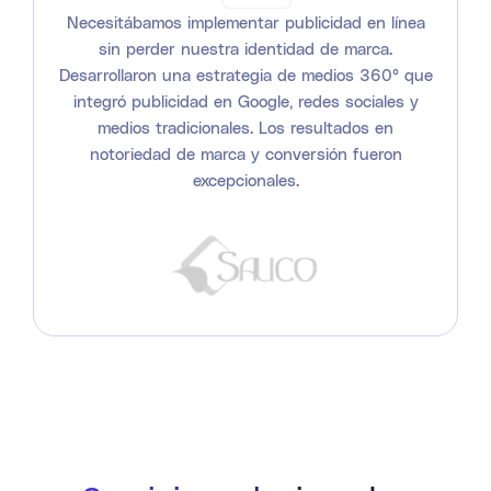
Necesitábamos implementar publicidad en línea
sin perder nuestra identidad de marca.
Desarrollaron una estrategia de medios 360° que
integró publicidad en Google, redes sociales y
medios tradicionales. Los resultados en
notoriedad de marca y conversión fueron
excepcionales.