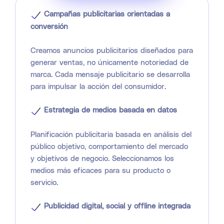
Campañas publicitarias orientadas a
conversión
Creamos anuncios publicitarios diseñados para
generar ventas, no únicamente notoriedad de
marca. Cada mensaje publicitario se desarrolla
para impulsar la acción del consumidor.
Estrategia de medios basada en datos
Planificación publicitaria basada en análisis del
público objetivo, comportamiento del mercado
y objetivos de negocio. Seleccionamos los
medios más eficaces para su producto o
servicio.
Publicidad digital, social y offline integrada