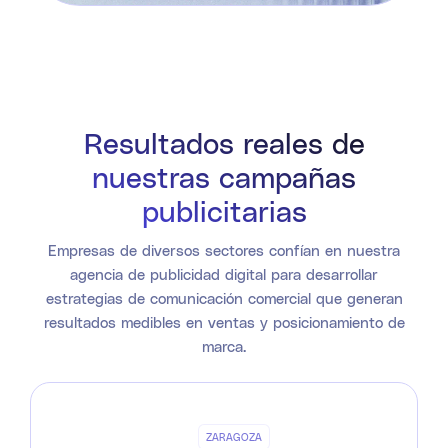
Resultados reales de
nuestras campañas
publicitarias
Empresas de diversos sectores confían en nuestra
agencia de publicidad digital para desarrollar
estrategias de comunicación comercial que generan
resultados medibles en ventas y posicionamiento de
marca.
ZARAGOZA