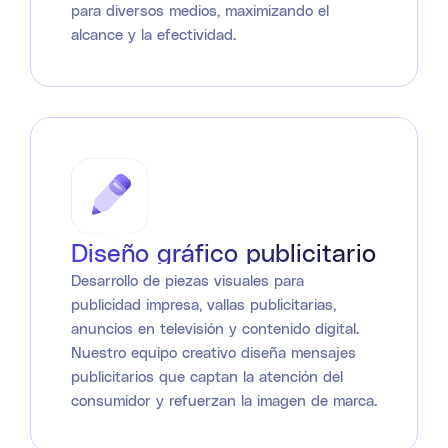
para diversos medios, maximizando el
alcance y la efectividad.
Diseño gráfico publicitario
Desarrollo de piezas visuales para
publicidad impresa, vallas publicitarias,
anuncios en televisión y contenido digital.
Nuestro equipo creativo diseña mensajes
publicitarios que captan la atención del
consumidor y refuerzan la imagen de marca.