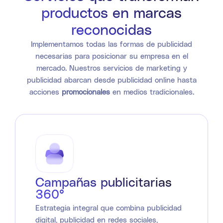
productos en marcas
reconocidas
Implementamos todas las formas de publicidad
necesarias para posicionar su empresa en el
mercado. Nuestros servicios de marketing y
publicidad abarcan desde publicidad online hasta
acciones
promocionales
en medios tradicionales.
Campañas publicitarias
360°
Estrategia integral que combina publicidad
digital, publicidad en redes sociales,