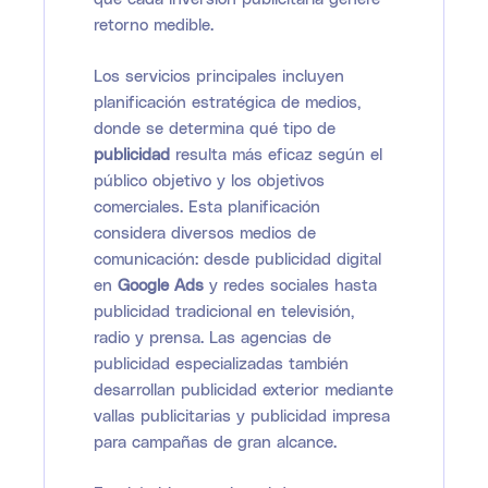
retorno medible.
Los servicios principales incluyen
planificación estratégica de medios,
donde se determina qué tipo de
publicidad
resulta más eficaz según el
público objetivo y los objetivos
comerciales. Esta planificación
considera diversos medios de
comunicación: desde publicidad digital
en
Google Ads
y redes sociales hasta
publicidad tradicional en televisión,
radio y prensa. Las agencias de
publicidad especializadas también
desarrollan publicidad exterior mediante
vallas publicitarias y publicidad impresa
para campañas de gran alcance.