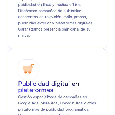
publicidad en línea y medios offline.
Diseñamos campañas de publicidad
coherentes en televisión, radio, prensa,
publicidad exterior y plataformas digitales.
Garantizamos presencia omnicanal de su
marca.
Publicidad digital en
plataformas
Gestión especializada de campañas en
Google Ads, Meta Ads, LinkedIn Ads y otras
plataformas de publicidad programática.