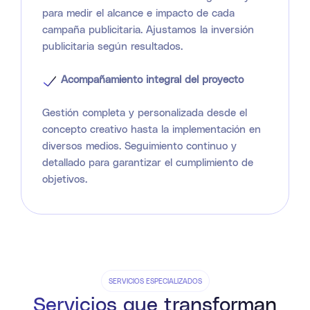
para medir el alcance e impacto de cada
campaña publicitaria. Ajustamos la inversión
publicitaria según resultados.
Acompañamiento integral del proyecto
Gestión completa y personalizada desde el
concepto creativo hasta la implementación en
diversos medios. Seguimiento continuo y
detallado para garantizar el cumplimiento de
objetivos.
SERVICIOS ESPECIALIZADOS
Servicios que transforman