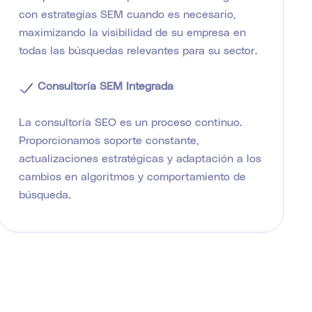
con estrategias SEM cuando es necesario,
maximizando la visibilidad de su empresa en
todas las búsquedas relevantes para su sector.
Consultoría SEM Integrada
La consultoría SEO es un proceso continuo.
Proporcionamos soporte constante,
actualizaciones estratégicas y adaptación a los
cambios en algoritmos y comportamiento de
búsqueda.