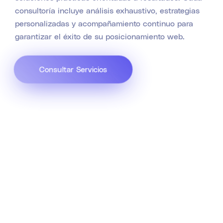
consultoría incluye análisis exhaustivo, estrategias
personalizadas y acompañamiento continuo para
garantizar el éxito de su posicionamiento web.
Consultar Servicios