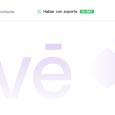
Hablar con soporte
ontacto