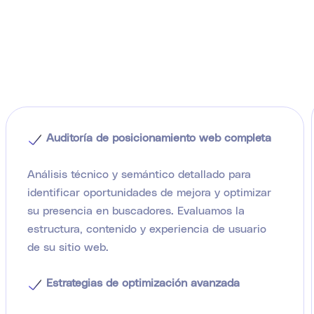
Auditoría de posicionamiento web completa
Análisis técnico y semántico detallado para
identificar oportunidades de mejora y optimizar
su presencia en buscadores. Evaluamos la
estructura, contenido y experiencia de usuario
de su sitio web.
Estrategias de optimización avanzada