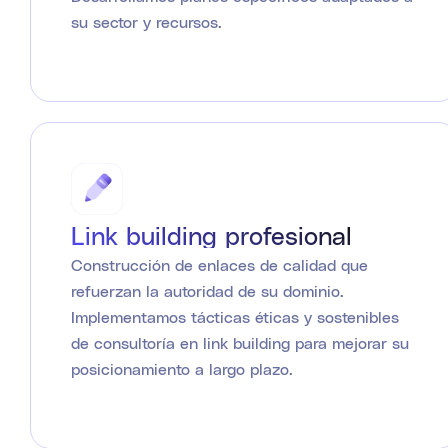
su sector y recursos.
Link building profesional
Construcción de enlaces de calidad que
refuerzan la autoridad de su dominio.
Implementamos tácticas éticas y sostenibles
de consultoría en link building para mejorar su
posicionamiento a largo plazo.