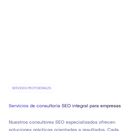
SERVICIOS PROFESIONALES
Servicios de consultoría SEO integral para empresas
Nuestros consultores SEO especializados ofrecen
soluciones prácticas orientadas a resultados. Cada