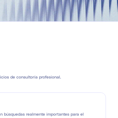
ios de consultoría profesional.
 en búsquedas realmente importantes para el