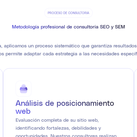
PROCESO DE CONSULTORIA
Metodología profesional de consultoría SEO y SEM
, aplicamos un proceso sistemático que garantiza resultados
s permite adaptar cada estrategia a las necesidades especí
Análisis de posicionamiento
web
Evaluación completa de su sitio web,
identificando fortalezas, debilidades y
oportunidades. Nuestros consultores realizan