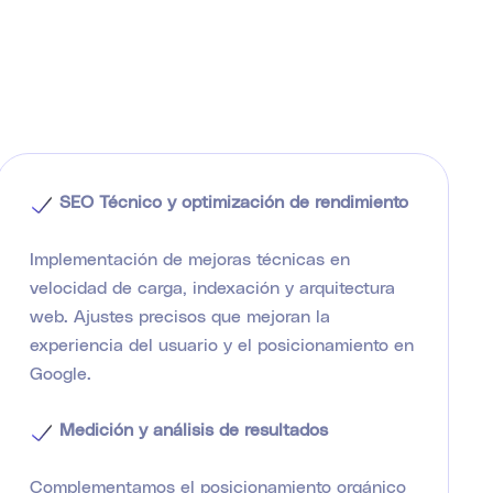
SEO Técnico y optimización de rendimiento
Implementación de mejoras técnicas en
velocidad de carga, indexación y arquitectura
web. Ajustes precisos que mejoran la
experiencia del usuario y el posicionamiento en
Google.
Medición y análisis de resultados
Complementamos el posicionamiento orgánico