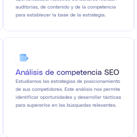
auditorías, de contenido y de la competencia
para establecer la base de la estrategia.
Análisis de competencia SEO
Estudiamos las estrategias de posicionamiento
de sus competidores. Este análisis nos permite
identificar oportunidades y desarrollar tácticas
para superarlos en las búsquedas relevantes.