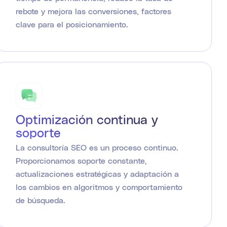
rebote y mejora las conversiones, factores
clave para el posicionamiento.
Optimización continua y
soporte
La consultoría SEO es un proceso continuo.
Proporcionamos soporte constante,
actualizaciones estratégicas y adaptación a
los cambios en algoritmos y comportamiento
de búsqueda.