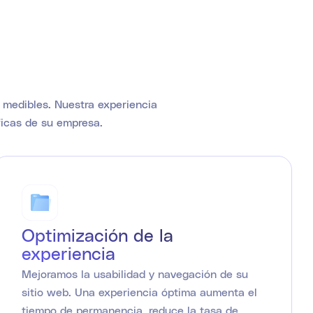
 medibles. Nuestra experiencia
ficas de su empresa.
Optimización de la
experiencia
Mejoramos la usabilidad y navegación de su
sitio web. Una experiencia óptima aumenta el
tiempo de permanencia, reduce la tasa de