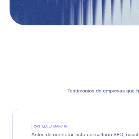
Testimonios de empresas que ha
CASTILLA LA MANCHA
Antes de contratar esta consultoría SEO, nuest