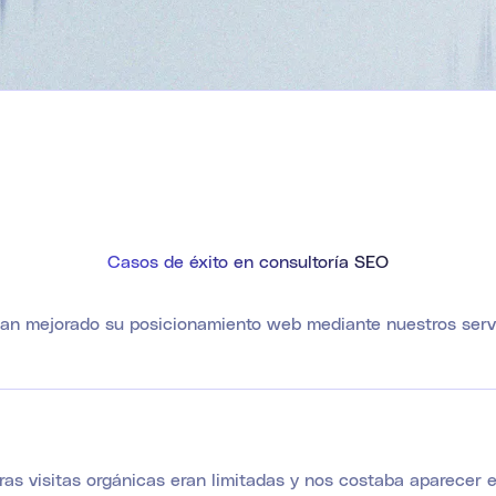
Casos de éxito en consultoría SEO
n mejorado su posicionamiento web mediante nuestros servic
ras visitas orgánicas eran limitadas y nos costaba aparecer