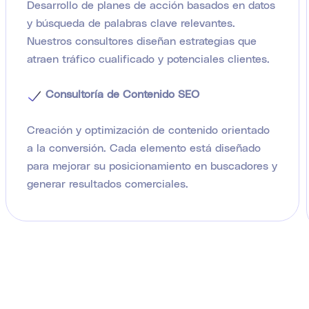
Desarrollo de planes de acción basados en datos
y búsqueda de palabras clave relevantes.
Nuestros consultores diseñan estrategias que
atraen tráfico cualificado y potenciales clientes.
Consultoría de Contenido SEO
Creación y optimización de contenido orientado
a la conversión. Cada elemento está diseñado
para mejorar su posicionamiento en buscadores y
generar resultados comerciales.