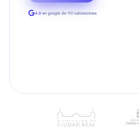
4,9
en google de 110 valoraciones