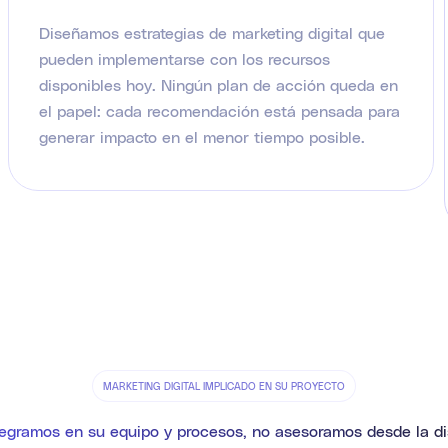
Diseñamos estrategias de marketing digital que
pueden implementarse con los recursos
disponibles hoy. Ningún plan de acción queda en
el papel: cada recomendación está pensada para
generar impacto en el menor tiempo posible.
MARKETING DIGITAL IMPLICADO EN SU PROYECTO
tegramos en su equipo y procesos, no asesoramos desde la di