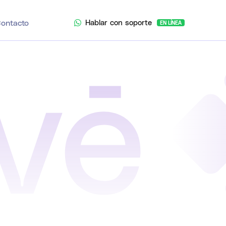
Hablar con soporte
ontacto