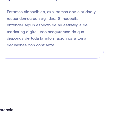
Estamos disponibles, explicamos con claridad y
respondemos con agilidad. Si necesita
entender algún aspecto de su estrategia de
marketing digital, nos aseguramos de que
disponga de toda la información para tomar
decisiones con confianza.
stancia