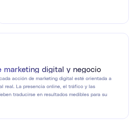
e marketing digital y negocio
ada acción de marketing digital esté orientada a
 real. La presencia online, el tráfico y las
eben traducirse en resultados medibles para su