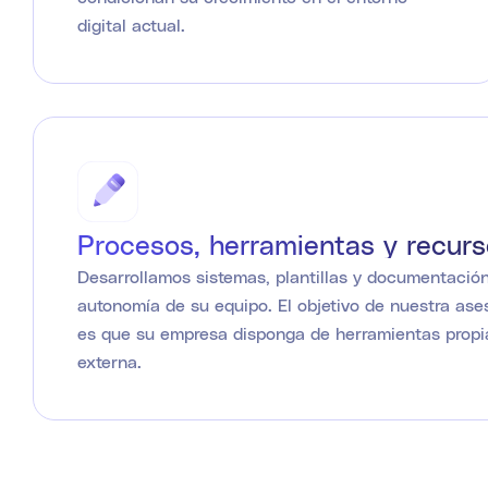
digital actual.
Procesos, herramientas y recurso
Desarrollamos sistemas, plantillas y documentación
autonomía de su equipo. El objetivo de nuestra ases
es que su empresa disponga de herramientas propi
externa.