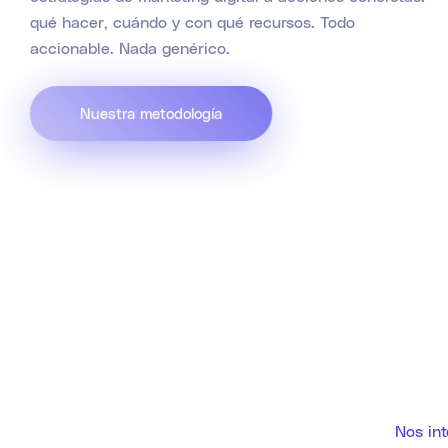
qué hacer, cuándo y con qué recursos. Todo
accionable. Nada genérico.
Nuestra metodología
Nos in