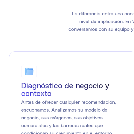
La diferencia entre una cons
nivel de implicación. En
conversamos con su equipo y 
Diagnóstico de negocio y
contexto
Antes de ofrecer cualquier recomendación,
escuchamos. Analizamos su modelo de
negocio, sus márgenes, sus objetivos
comerciales y las barreras reales que
condicionan su crecimiento en el entorno