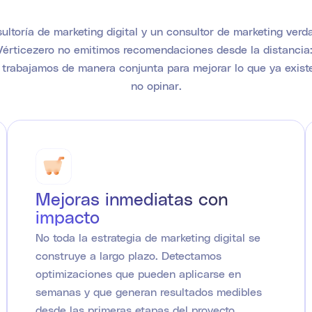
ultoría de marketing digital y un consultor de marketing ver
 Vérticezero no emitimos recomendaciones desde la distancia
trabajamos de manera conjunta para mejorar lo que ya exist
no opinar.
Mejoras inmediatas con
impacto
No toda la estrategia de marketing digital se
construye a largo plazo. Detectamos
optimizaciones que pueden aplicarse en
semanas y que generan resultados medibles
desde las primeras etapas del proyecto,