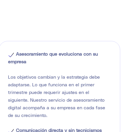
Asesoramiento que evoluciona con su
empresa
Los objetivos cambian y la estrategia debe
adaptarse. Lo que funciona en el primer
trimestre puede requerir ajustes en el
siguiente. Nuestro servicio de asesoramiento
digital acompaña a su empresa en cada fase
de su crecimiento.
Comunicación directa y sin tecnicismos