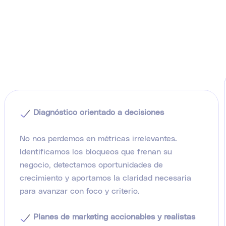
Diagnóstico orientado a decisiones
No nos perdemos en métricas irrelevantes.
Identificamos los bloqueos que frenan su
negocio, detectamos oportunidades de
crecimiento y aportamos la claridad necesaria
para avanzar con foco y criterio.
Planes de marketing accionables y realistas