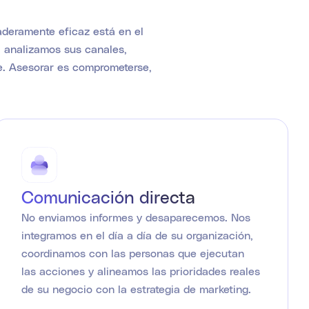
daderamente eficaz está en el
: analizamos sus canales,
e. Asesorar es comprometerse,
Comunicación directa
No enviamos informes y desaparecemos. Nos
integramos en el día a día de su organización,
coordinamos con las personas que ejecutan
las acciones y alineamos las prioridades reales
de su negocio con la estrategia de marketing.