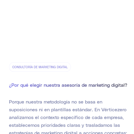
CONSULTORÍA DE MARKETING DIGITAL
¿Por qué elegir nuestra asesoría de marketing digital?
Porque nuestra metodología no se basa en
suposiciones ni en plantillas estándar. En Vérticezero
analizamos el contexto específico de cada empresa,
establecemos prioridades claras y trasladamos las
estrategias de marketing digital a acciones concretas: