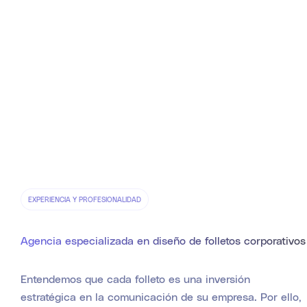
EXPERIENCIA Y PROFESIONALIDAD
Agencia especializada en diseño de folletos corporativos
Entendemos que cada folleto es una inversión
estratégica en la comunicación de su empresa. Por ello,