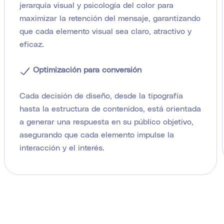
jerarquía visual y psicología del color para
maximizar la retención del mensaje, garantizando
que cada elemento visual sea claro, atractivo y
eficaz.
Optimización para conversión
Cada decisión de diseño, desde la tipografía
hasta la estructura de contenidos, está orientada
a generar una respuesta en su público objetivo,
asegurando que cada elemento impulse la
interacción y el interés.