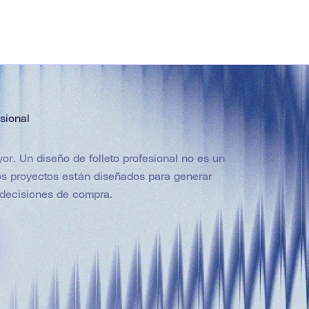
sional
r. Un diseño de folleto profesional no es un
ros proyectos están diseñados para generar
e decisiones de compra.