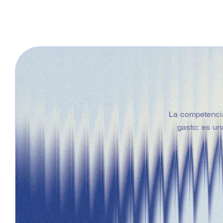
La competencia
gasto: es un