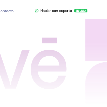
Hablar con soporte
ontacto