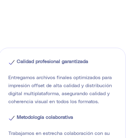
Calidad profesional garantizada
Entregamos archivos finales optimizados para
impresión offset de alta calidad y distribución
digital multiplataforma, asegurando calidad y
coherencia visual en todos los formatos.
Metodología colaborativa
Trabajamos en estrecha colaboración con su