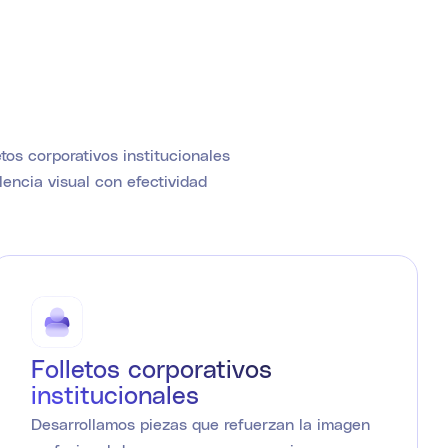
os corporativos institucionales
encia visual con efectividad
Folletos corporativos
institucionales
Desarrollamos piezas que refuerzan la imagen