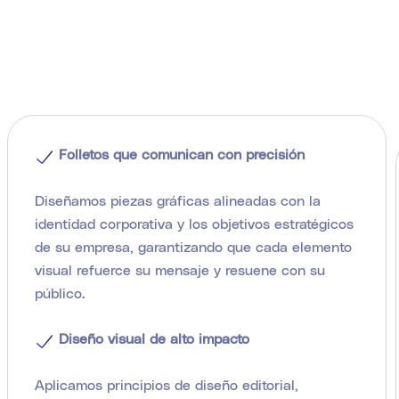
Folletos que comunican con precisión
Diseñamos piezas gráficas alineadas con la
identidad corporativa y los objetivos estratégicos
de su empresa, garantizando que cada elemento
visual refuerce su mensaje y resuene con su
público.
Diseño visual de alto impacto
Aplicamos principios de diseño editorial,