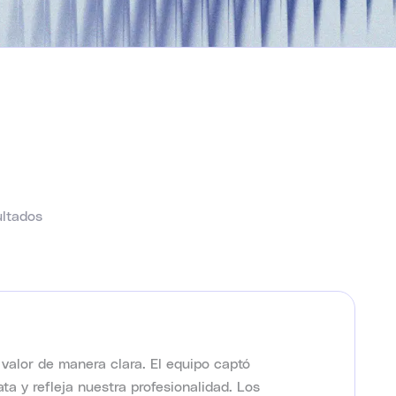
ultados
 valor de manera clara. El equipo captó
a y refleja nuestra profesionalidad. Los