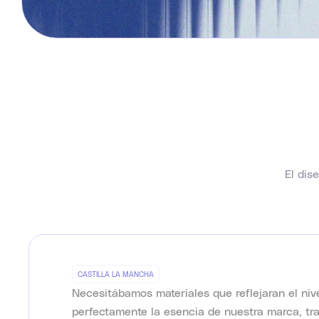
El dis
CASTILLA LA MANCHA
Necesitábamos materiales que reflejaran el niv
perfectamente la esencia de nuestra marca, tra