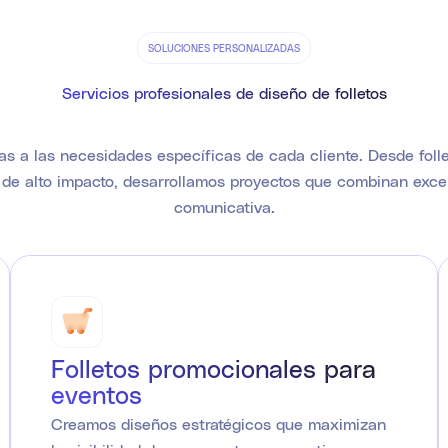
SOLUCIONES PERSONALIZADAS
Servicios profesionales de diseño de folletos
 a las necesidades específicas de cada cliente. Desde follet
de alto impacto, desarrollamos proyectos que combinan excel
comunicativa.
Folletos promocionales para
eventos
Creamos diseños estratégicos que maximizan