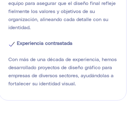
equipo para asegurar que el diseño final refleje
fielmente los valores y objetivos de su
organización, alineando cada detalle con su
identidad.
Experiencia contrastada
Con más de una década de experiencia, hemos
desarrollado proyectos de diseño gráfico para
empresas de diversos sectores, ayudándolas a
fortalecer su identidad visual.