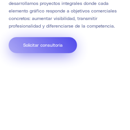
desarrollamos proyectos integrales donde cada
elemento gráfico responde a objetivos comerciales
concretos: aumentar visibilidad, transmitir
profesionalidad y diferenciarse de la competencia.
Solicitar consultoria