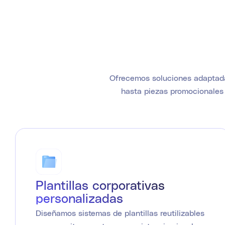
Ofrecemos soluciones adaptadas
hasta piezas promocionales 
Plantillas corporativas
personalizadas
Diseñamos sistemas de plantillas reutilizables