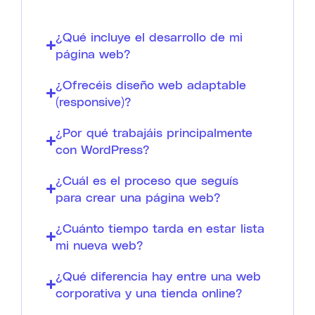
¿Qué incluye el desarrollo de mi
página web?
¿Ofrecéis diseño web adaptable
(responsive)?
¿Por qué trabajáis principalmente
con WordPress?
¿Cuál es el proceso que seguís
para crear una página web?
¿Cuánto tiempo tarda en estar lista
mi nueva web?
¿Qué diferencia hay entre una web
corporativa y una tienda online?