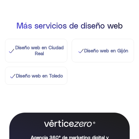
Más servicios de diseño web
Diseño web en Ciudad
Diseño web en Gijón
Real
Diseño web en Toledo
Agencia 360° de marketing digital y