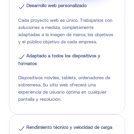
Desarrollo web personalizado
Cada proyecto web es único. Trabajamos con
soluciones a medida, completamente
adaptadas a la imagen de marca, los objetivos
y el público objetivo de cada empresa.
Adaptado a todos los dispositivos y
formatos
Dispositivos móviles, tablets, ordenadores de
sobremesa. Su sitio web ofrecerá una
experiencia de usuario óptima en cualquier
pantalla y resolución.
Rendimiento técnico y velocidad de carga