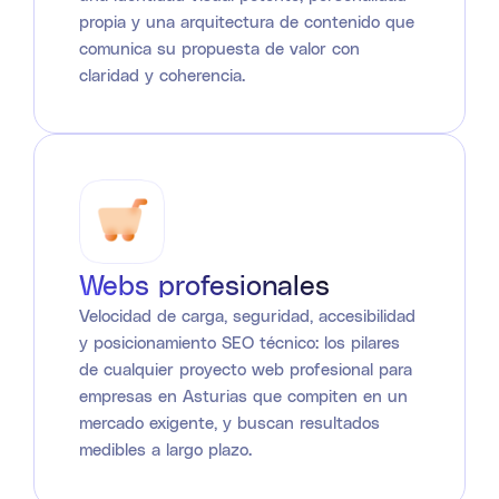
propia y una arquitectura de contenido que
comunica su propuesta de valor con
claridad y coherencia.
Webs profesionales
Velocidad de carga, seguridad, accesibilidad
y posicionamiento SEO técnico: los pilares
de cualquier proyecto web profesional para
empresas en Asturias que compiten en un
mercado exigente, y buscan resultados
medibles a largo plazo.