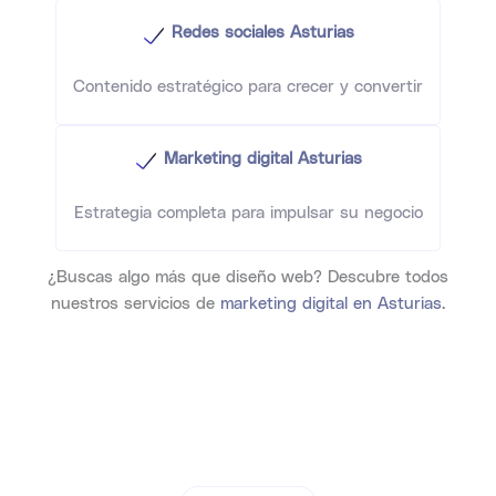
Redes sociales Asturias
Contenido estratégico para crecer y convertir
Marketing digital Asturias
Estrategia completa para impulsar su negocio
¿Buscas algo más que diseño web? Descubre todos
nuestros servicios de
marketing digital en Asturias
.