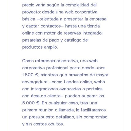
precio varía según la complejidad del
proyecto: desde una web corporativa
básica —orientada a presentar la empresa
y captar contactos— hasta una tienda
online con motor de reservas integrado,
pasarelas de pago y catálogo de
productos amplio.
Como referencia orientativa, una web
corporativa profesional parte desde unos
1.500 €, mientras que proyectos de mayor
envergadura —como tiendas online, webs
con integraciones avanzadas o portales
con área de cliente— pueden superar los
5.000 €. En cualquier caso, tras una
primera reunión o llamada, le facilitaremos
un presupuesto detallado, sin compromiso
y sin costes ocultos.