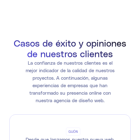
Casos de éxito y opiniones
de nuestros clientes
La confianza de nuestros clientes es el
mejor indicador de la calidad de nuestros
proyectos. A continuación, algunas
experiencias de empresas que han
transformado su presencia online con
nuestra agencia de diseño web.
GIJÓN
Desde que lanzamos nuestra nueva web,