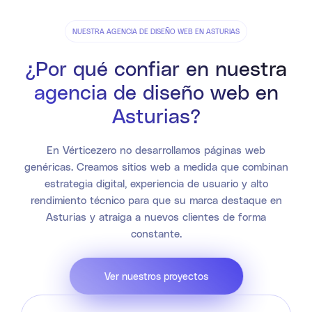
NUESTRA AGENCIA DE DISEÑO WEB EN ASTURIAS
¿Por qué confiar en nuestra
agencia de diseño web en
Asturias?
En Vérticezero no desarrollamos páginas web
genéricas. Creamos sitios web a medida que combinan
estrategia digital, experiencia de usuario y alto
rendimiento técnico para que su marca destaque en
Asturias y atraiga a nuevos clientes de forma
constante.
Ver nuestros proyectos