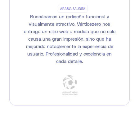
ARABIA SAUDITA
Buscábamos un rediseño funcional y
visualmente atractivo. Vérticezero nos
entregó un sitio web a medida que no solo
causa una gran impresión, sino que ha
mejorado notablemente la experiencia de
usuario. Profesionalidad y excelencia en
cada detalle.