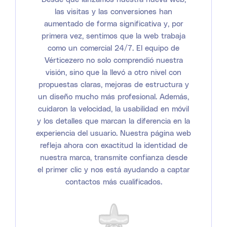
las visitas y las conversiones han
aumentado de forma significativa y, por
primera vez, sentimos que la web trabaja
como un comercial 24/7. El equipo de
Vérticezero no solo comprendió nuestra
visión, sino que la llevó a otro nivel con
propuestas claras, mejoras de estructura y
un diseño mucho más profesional. Además,
cuidaron la velocidad, la usabilidad en móvil
y los detalles que marcan la diferencia en la
experiencia del usuario. Nuestra página web
refleja ahora con exactitud la identidad de
nuestra marca, transmite confianza desde
el primer clic y nos está ayudando a captar
contactos más cualificados.