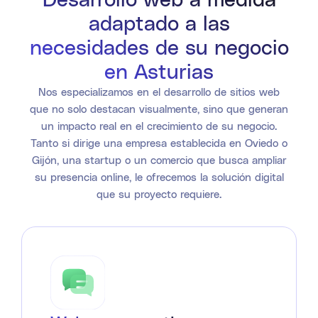
adaptado a las
necesidades de su negocio
en Asturias
Nos especializamos en el desarrollo de sitios web
que no solo destacan visualmente, sino que generan
un impacto real en el crecimiento de su negocio.
Tanto si dirige una empresa establecida en Oviedo o
Gijón, una startup o un comercio que busca ampliar
su presencia online, le ofrecemos la solución digital
que su proyecto requiere.