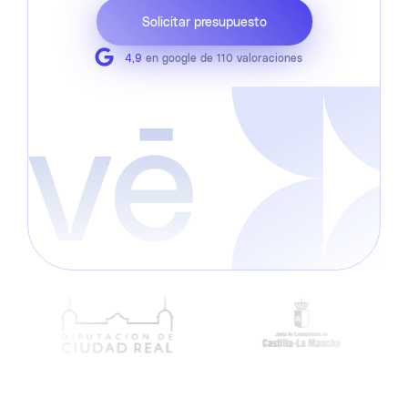
Solicitar presupuesto
4,9
en google de 110 valoraciones