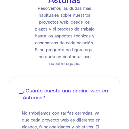
Resolvemos las dudas más
habituales sobre nuestros
proyectos web: desde los
plazos y el proceso de trabajo
hasta los aspectos técnicos y
económicos de cada solución.
Si su pregunta no figura aquí,
no dude en contactar con
nuestro equipo.
¿Cuánto cuesta una página web en
Asturias?
No trabajamos con tarifas cerradas, ya
que cada proyecto web es diferente en
alcance, funcionalidades y objetivos. El