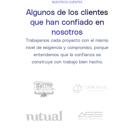
NUESTROS CLIENTES
Algunos de los clientes
que han confiado en
nosotros
Trabajamos cada proyecto con el mismo
nivel de exigencia y compromiso, porque
entendemos que la confianza se
construye con trabajo bien hecho.