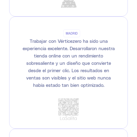
MADRID
Trabajar con Vérticezero ha sido una
experiencia excelente. Desarrollaron nuestra
tienda online con un rendimiento
sobresaliente y un diseño que convierte
desde el primer clic. Los resultados en
ventas son visibles y el sitio web nunca
había estado tan bien optimizado.