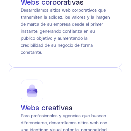
Webs corporativas
Desarrollamos sitios web corporativos que
transmiten la solidez, los valores y la imagen
de marca de su empresa desde el primer
instante, generando confianza en su
público objetivo y aumentando la
credibilidad de su negocio de forma
constante.
Webs creativas
Para profesionales y agencias que buscan
diferenciarse, desarrollamos sitios web con
una identidad visual potente, personalidad