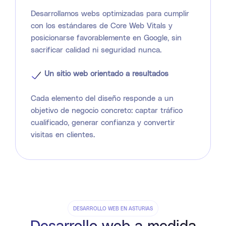
Desarrollamos webs optimizadas para cumplir
con los estándares de Core Web Vitals y
posicionarse favorablemente en Google, sin
sacrificar calidad ni seguridad nunca.
Un sitio web orientado a resultados
Cada elemento del diseño responde a un
objetivo de negocio concreto: captar tráfico
cualificado, generar confianza y convertir
visitas en clientes.
DESARROLLO WEB EN ASTURIAS
Desarrollo web a medida