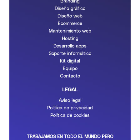
Branding
Diseño gráfico
Diseño web
Ecommerce
Mantenimiento web
Hosting
Desarrollo apps
Soporte informático
Kit digital
Equipo
Contacto
LEGAL
Aviso legal
Política de privacidad
Política de cookies
TRABAJAMOS EN TODO EL MUNDO PERO