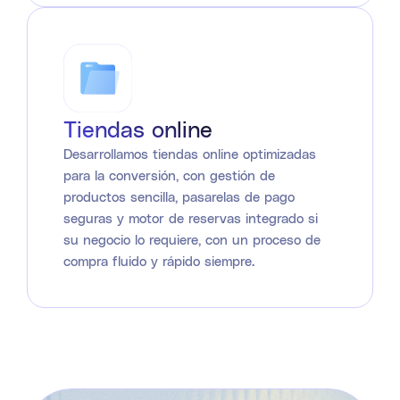
Tiendas online
Desarrollamos tiendas online optimizadas
para la conversión, con gestión de
productos sencilla, pasarelas de pago
seguras y motor de reservas integrado si
su negocio lo requiere, con un proceso de
compra fluido y rápido siempre.