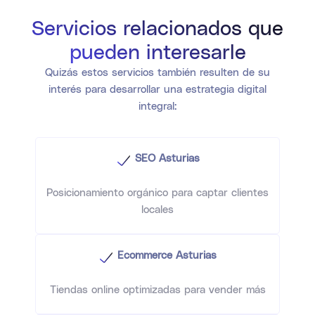
Servicios relacionados que
pueden interesarle
Quizás estos servicios también resulten de su
interés para desarrollar una estrategia digital
integral:
SEO Asturias
Posicionamiento orgánico para captar clientes
locales
Ecommerce Asturias
Tiendas online optimizadas para vender más