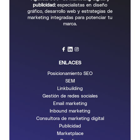
publicidad:
especialistas en diseño
gráfico, desarrollo web y estrategias de
marketing integradas para potenciar tu
marca.
ENLACES
Posicionamiento SEO
SEM
Linkbuilding
Gestión de redes sociales
Email marketing
Inbound marketing
Consultora de marketing digital
Publicidad
Marketplace