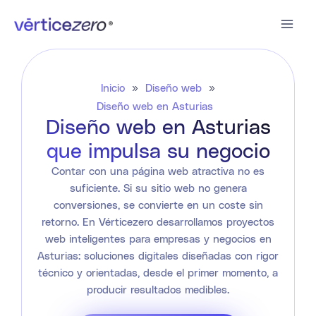
Ir
al
contenido
Inicio
»
Diseño web
»
Diseño web en Asturias
Diseño web en Asturias
que impulsa su negocio
Contar con una página web atractiva no es
suficiente. Si su sitio web no genera
conversiones, se convierte en un coste sin
retorno. En Vérticezero desarrollamos proyectos
web inteligentes para empresas y negocios en
Asturias: soluciones digitales diseñadas con rigor
técnico y orientadas, desde el primer momento, a
producir resultados medibles.