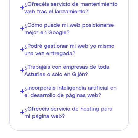
¿Ofrecéis servicio de mantenimiento
web tras el lanzamiento?
¿Cómo puede mi web posicionarse
mejor en Google?
¿Podré gestionar mi web yo mismo
una vez entregada?
¿Trabajáis con empresas de toda
Asturias o solo en Gijón?
¿Incorporáis inteligencia artificial en
el desarrollo de páginas web?
¿Ofrecéis servicio de hosting para
mi página web?