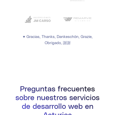
♥ Gracias, Thanks, Dankeschön, Grazie,
Obrigado, 謝謝
Preguntas frecuentes
sobre nuestros servicios
de desarrollo web en
Asturias