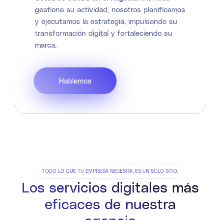
gestiona su actividad, nosotros planificamos
y ejecutamos la estrategia, impulsando su
transformación digital y fortaleciendo su
marca.
Hablemos
TODO LO QUE TU EMPRESA NECESITA, ES UN SOLO SITIO.
Los servicios digitales más
eficaces de nuestra