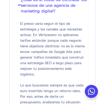
servicios de una agencia de
marketing digital?
El precio varía según el tipo de
estrategia y los canales que necesites
activar. En Vérticezero no aplicamos
tarifas estándar porque cada negocio
tiene objetivos distintos: no es lo mismo
lanzar campañas de Google Ads para
generar tráfico inmediato que construir
una estrategia SEO a largo plazo para
mejorar tu posicionamiento web
orgánico.
Lo que buscamos siempre es que cada
euro invertido tenga un retorno claro.
Por eso, antes de darte un
presupuesto, analizamos tu situación