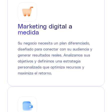
Marketing digital a
medida
Su negocio necesita un plan diferenciado,
diseñado para conectar con su audiencia y
generar resultados reales. Analizamos sus
objetivos y definimos una estrategia
personalizada que optimiza recursos y
maximiza el retorno.