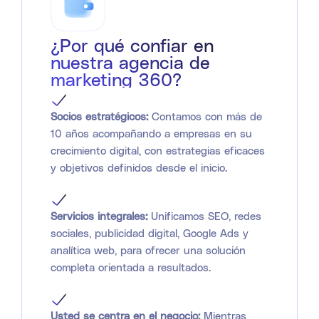
¿Por qué confiar en
nuestra agencia de
marketing 360?
Socios estratégicos:
Contamos con más de
10 años acompañando a empresas en su
crecimiento digital, con estrategias eficaces
y objetivos definidos desde el inicio.
Servicios integrales:
Unificamos SEO, redes
sociales, publicidad digital, Google Ads y
analítica web, para ofrecer una solución
completa orientada a resultados.
Usted se centra en el negocio:
Mientras