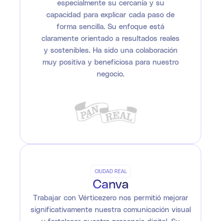
especialmente su cercanía y su
capacidad para explicar cada paso de
forma sencilla. Su enfoque está
claramente orientado a resultados reales
y sostenibles. Ha sido una colaboración
muy positiva y beneficiosa para nuestro
negocio.
CIUDAD REAL
Canva
Trabajar con Vérticezero nos permitió mejorar
significativamente nuestra comunicación visual
y fortalecer nuestra presencia digital. Su