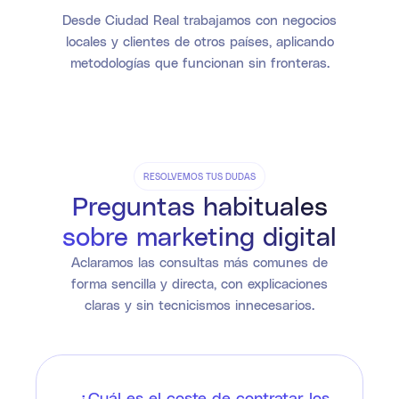
Desde Ciudad Real trabajamos con negocios
locales y clientes de otros países, aplicando
metodologías que funcionan sin fronteras.
RESOLVEMOS TUS DUDAS
Preguntas habituales
sobre marketing digital
Aclaramos las consultas más comunes de
forma sencilla y directa, con explicaciones
claras y sin tecnicismos innecesarios.
¿Cuál es el coste de contratar los