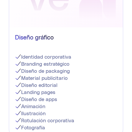
Diseño gráfico
Identidad corporativa
Branding estratégico
Diseño de packaging
Material publicitario
Diseño editorial
Landing pages
Diseño de apps
Animación
Ilustración
Rotulación corporativa
Fotografía