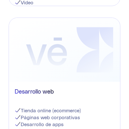
Video
Desarrollo web
Tienda online (ecommerce)
Páginas web corporativas
Desarrollo de apps