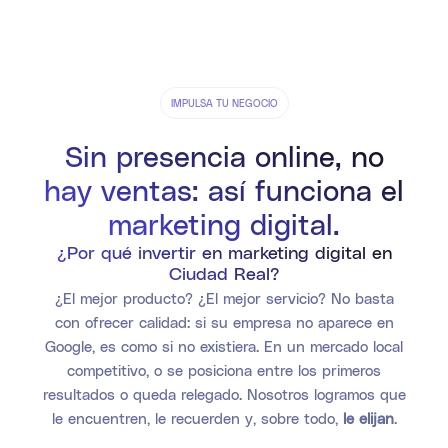
IMPULSA TU NEGOCIO
Sin presencia online, no
hay ventas: así funciona el
marketing digital.
¿Por qué invertir en marketing digital en
Ciudad Real?
¿El mejor producto? ¿El mejor servicio? No basta
con ofrecer calidad: si su empresa no aparece en
Google, es como si no existiera. En un mercado local
competitivo, o se posiciona entre los primeros
resultados o queda relegado. Nosotros logramos que
le encuentren, le recuerden y, sobre todo,
le elijan
.