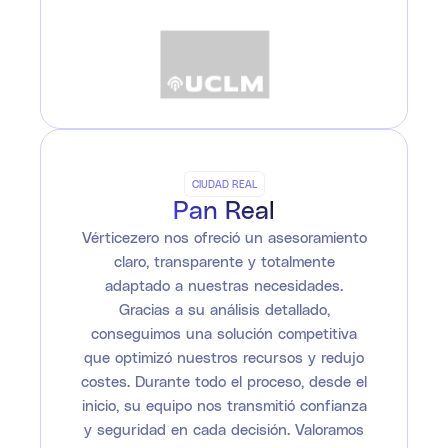
CIUDAD REAL
Pan Real
Vérticezero nos ofreció un asesoramiento
claro, transparente y totalmente
adaptado a nuestras necesidades.
Gracias a su análisis detallado,
conseguimos una solución competitiva
que optimizó nuestros recursos y redujo
costes. Durante todo el proceso, desde el
inicio, su equipo nos transmitió confianza
y seguridad en cada decisión. Valoramos