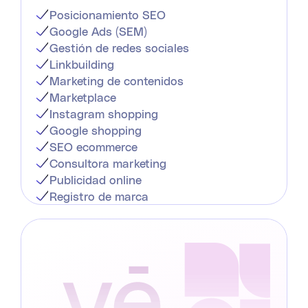
Posicionamiento SEO
Google Ads (SEM)
Gestión de redes sociales
Linkbuilding
Marketing de contenidos
Marketplace
Instagram shopping
Google shopping
SEO ecommerce
Consultora marketing
Publicidad online
Registro de marca