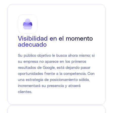
Visibilidad en el momento
adecuado
Su público objetivo le busca ahora mismo; si
su empresa no aparece en los primeros
resultados de Google, está dejando pasar
oportunidades frente a la competencia. Con
una estrategia de posicionamiento sólida,
incrementará su presencia y atraerá
clientes.