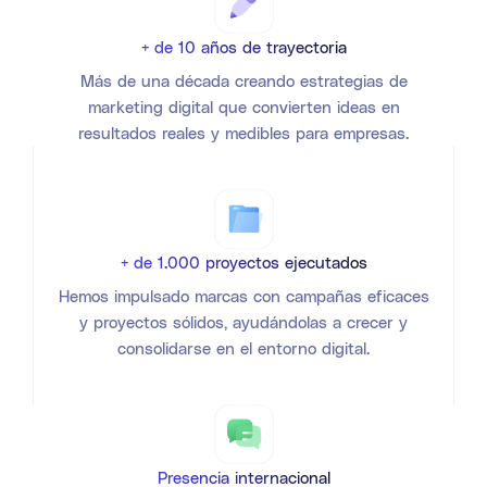
+ de 10 años de trayectoria
Más de una década creando estrategias de
marketing digital que convierten ideas en
resultados reales y medibles para empresas.
+ de 1.000 proyectos ejecutados
Hemos impulsado marcas con campañas eficaces
y proyectos sólidos, ayudándolas a crecer y
consolidarse en el entorno digital.
Presencia internacional