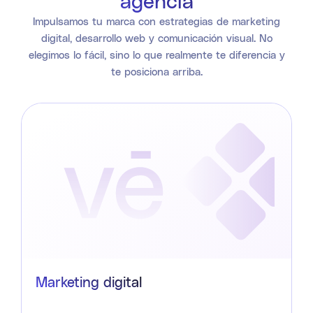
agencia
Impulsamos tu marca con estrategias de marketing
digital, desarrollo web y comunicación visual. No
elegimos lo fácil, sino lo que realmente te diferencia y
te posiciona arriba.
Marketing digital