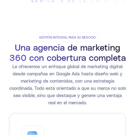
GESTIÓN INTEGRAL PARA SU NEGOCIO
Una agencia de marketing
360 con cobertura completa
Le ofrecemos un enfoque global de marketing digital:
desde campañas en Google Ads hasta diseño web y
marketing de contenidos, con una estrategia
coordinada. Todo está orientado a que su marca no solo
sea visible, sino que destaque y genere una ventaja
real en el mercado.