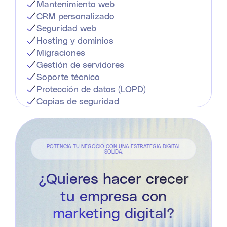
Mantenimiento web
CRM personalizado
Seguridad web
Hosting y dominios
Migraciones
Gestión de servidores
Soporte técnico
Protección de datos (LOPD)
Copias de seguridad
POTENCIA TU NEGOCIO CON UNA ESTRATEGIA DIGITAL
SOLIDA.
¿Quieres hacer crecer
tu empresa con
marketing digital?