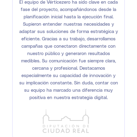
El equipo de Vérticezero ha sido clave en cada
fase del proyecto, acompañándonos desde la
planificación inicial hasta la ejecución final.
Supieron entender nuestras necesidades y
adaptar sus soluciones de forma estratégica y
eficiente. Gracias a su trabajo, desarrollamos
campañas que conectaron directamente con
nuestro público y generaron resultados
medibles. Su comunicación fue siempre clara,
cercana y profesional. Destacamos
especialmente su capacidad de innovación y
su implicación constante. Sin duda, contar con
su equipo ha marcado una diferencia muy
positiva en nuestra estrategia digital.