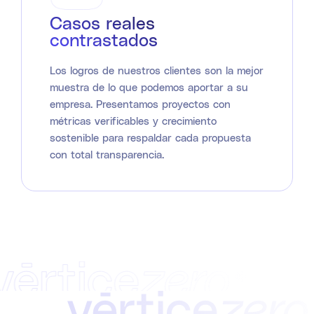
Casos reales
contrastados
Los logros de nuestros clientes son la mejor
muestra de lo que podemos aportar a su
empresa. Presentamos proyectos con
métricas verificables y crecimiento
sostenible para respaldar cada propuesta
con total transparencia.