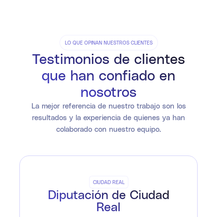
LO QUE OPINAN NUESTROS CLIENTES
Testimonios de clientes
que han confiado en
nosotros
La mejor referencia de nuestro trabajo son los
resultados y la experiencia de quienes ya han
colaborado con nuestro equipo.
CIUDAD REAL
Diputación de Ciudad
Real