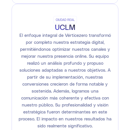
CIUDAD REAL
UCLM
El enfoque integral de Vérticezero transformó
por completo nuestra estrategia digital,
permitiéndonos optimizar nuestros canales y
mejorar nuestra presencia online. Su equipo
realizó un análisis profundo y propuso
soluciones adaptadas a nuestros objetivos. A
partir de su implementación, nuestras
conversiones crecieron de forma notable y
sostenida. Además, logramos una
comunicación más coherente y efectiva con
nuestro público. Su profesionalidad y visión
estratégica fueron determinantes en este
proceso. El impacto en nuestros resultados ha
sido realmente significativo.