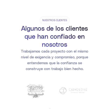
NUESTROS CLIENTES
Algunos de los clientes
que han confiado en
nosotros
Trabajamos cada proyecto con el mismo
nivel de exigencia y compromiso, porque
entendemos que la confianza se
construye con trabajo bien hecho.