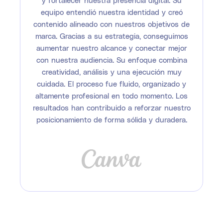
equipo entendió nuestra identidad y creó
contenido alineado con nuestros objetivos de
marca. Gracias a su estrategia, conseguimos
aumentar nuestro alcance y conectar mejor
con nuestra audiencia. Su enfoque combina
creatividad, análisis y una ejecución muy
cuidada. El proceso fue fluido, organizado y
altamente profesional en todo momento. Los
resultados han contribuido a reforzar nuestro
posicionamiento de forma sólida y duradera.