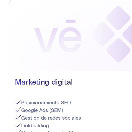
Marketing digital
Posicionamiento SEO
Google Ads (SEM)
Gestión de redes sociales
Linkbuilding