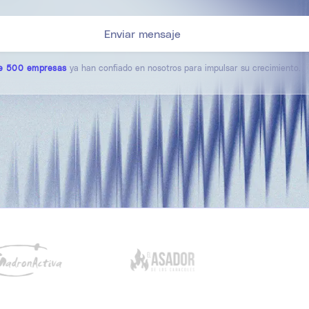
e 500 empresas
ya han confiado en nosotros para impulsar su crecimiento.