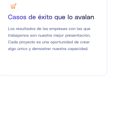
Casos de éxito que lo avalan
Los resultados de las empresas con las que
trabajamos son nuestra mejor presentación.
Cada proyecto es una oportunidad de crear
algo único y demostrar nuestra capacidad.