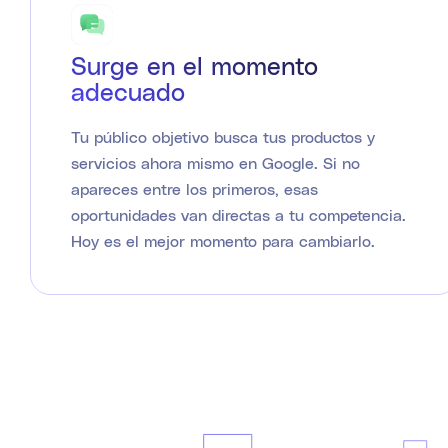
Surge en el momento
adecuado
Tu público objetivo busca tus productos y
servicios ahora mismo en Google. Si no
apareces entre los primeros, esas
oportunidades van directas a tu competencia.
Hoy es el mejor momento para cambiarlo.