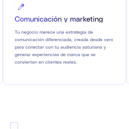
Comunicación y marketing
Tu negocio merece una estrategia de
comunicación diferenciada, creada desde cero
para conectar con tu audiencia asturiana y
generar experiencias de marca que se
conviertan en clientes reales.