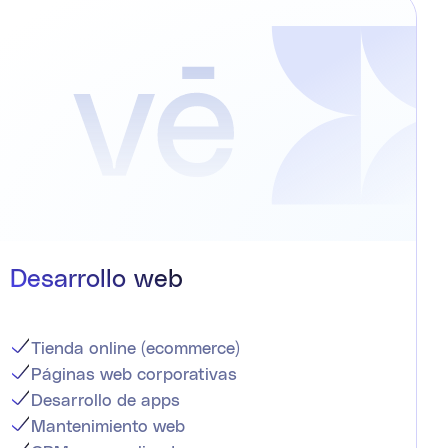
Desarrollo web
Tienda online (ecommerce)
Páginas web corporativas
Desarrollo de apps
Mantenimiento web