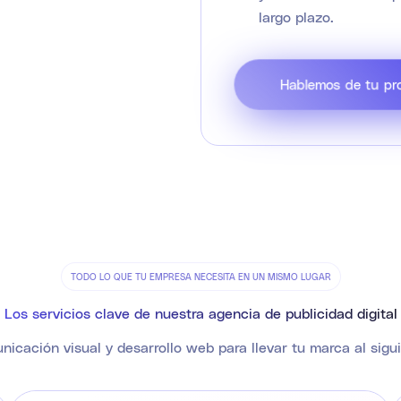
largo plazo.
Hablemos de tu pr
TODO LO QUE TU EMPRESA NECESITA EN UN MISMO LUGAR
Los servicios clave de nuestra agencia de publicidad digital
icación visual y desarrollo web para llevar tu marca al siguie