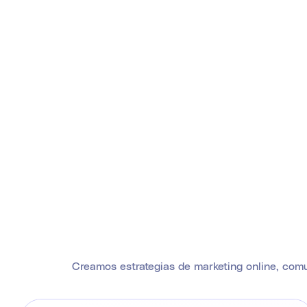
Creamos estrategias de marketing online, comun