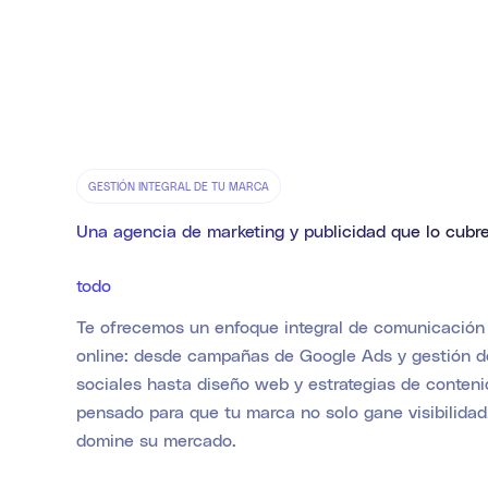
GESTIÓN INTEGRAL DE TU MARCA
Una agencia de marketing y publicidad que lo cubr
todo
Te ofrecemos un enfoque integral de comunicación
online: desde campañas de Google Ads y gestión d
sociales hasta diseño web y estrategias de conteni
pensado para que tu marca no solo gane visibilidad
domine su mercado.