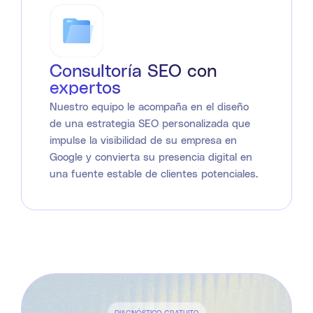
Consultoría SEO con
expertos
Nuestro equipo le acompaña en el diseño
de una estrategia SEO personalizada que
impulse la visibilidad de su empresa en
Google y convierta su presencia digital en
una fuente estable de clientes potenciales.