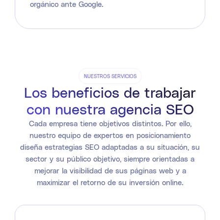
orgánico ante Google.
NUESTROS SERVICIOS
Los beneficios de trabajar
con nuestra agencia SEO
Cada empresa tiene objetivos distintos. Por ello,
nuestro equipo de expertos en posicionamiento
diseña estrategias SEO adaptadas a su situación, su
sector y su público objetivo, siempre orientadas a
mejorar la visibilidad de sus páginas web y a
maximizar el retorno de su inversión online.