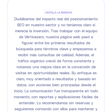
CASTILLA-LA MANCHA
Dudábamos del impacto real del posicionamiento
SEO en nuestro sector y no teníamos claro si
merecía la inversión. Tras trabajar con el equipo
de Vérticezero, nuestra página web pasó a
figurar entre los primeros resultados de
búsqueda para términos clave y empezamos a
recibir más consultas de calidad. Además, el
tráfico orgánico creció de forma constante y
notamos una mejora clara en la conversión de
visitas en oportunidades reales. Su enfoque es
claro, muy orientado a resultados y basado en
datos, con acciones bien priorizadas desde el
inicio. La comunicación fue transparente en todo
momento, con reportes y explicaciones fáciles de
entender. Lo recomendamos sin reservas y
seguiremos contando con ellos para mantener y