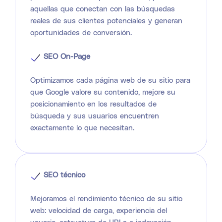
aquellas que conectan con las búsquedas
reales de sus clientes potenciales y generan
oportunidades de conversión.
SEO On-Page
Optimizamos cada página web de su sitio para
que Google valore su contenido, mejore su
posicionamiento en los resultados de
búsqueda y sus usuarios encuentren
exactamente lo que necesitan.
SEO técnico
Mejoramos el rendimiento técnico de su sitio
web: velocidad de carga, experiencia del