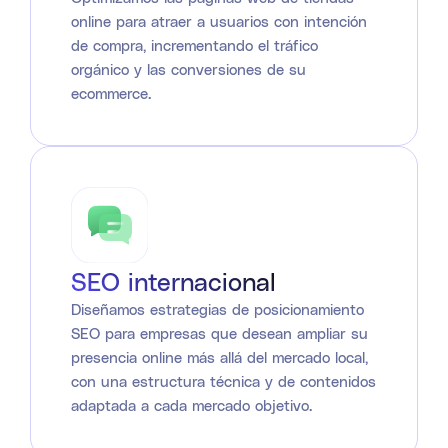
online para atraer a usuarios con intención
de compra, incrementando el tráfico
orgánico y las conversiones de su
ecommerce.
SEO internacional
Diseñamos estrategias de posicionamiento
SEO para empresas que desean ampliar su
presencia online más allá del mercado local,
con una estructura técnica y de contenidos
adaptada a cada mercado objetivo.