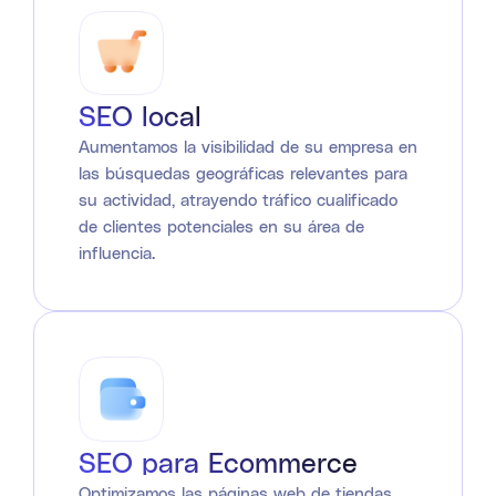
SEO local
Aumentamos la visibilidad de su empresa en
las búsquedas geográficas relevantes para
su actividad, atrayendo tráfico cualificado
de clientes potenciales en su área de
influencia.
SEO para Ecommerce
Optimizamos las páginas web de tiendas