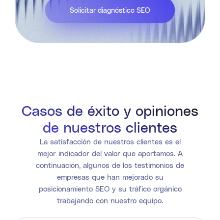
Solicitar diagnóstico SEO
Casos de éxito y opiniones
de nuestros clientes
La satisfacción de nuestros clientes es el
mejor indicador del valor que aportamos. A
continuación, algunos de los testimonios de
empresas que han mejorado su
posicionamiento SEO y su tráfico orgánico
trabajando con nuestro equipo.