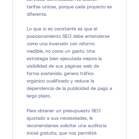
tarifas únicas, porque cada proyecto es
diferente.
Lo que sí es constante es que el
posicionamiento SEO debe entenderse
como una inversión con retorno
medible, no como un gasto. Una
estrategia bien ejecutada mejora la
visibilidad de sus páginas web de
forma sostenida, genera tráfico
orgánico cualificado y reduce la
dependencia de la publicidad de pago a
largo plazo.
Para obtener un presupuesto SEO
ajustado a sus necesidades, le
recomendamos solicitar una auditoría
inicial gratuita, que nos permitirá