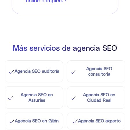
online completa?
Más servicios de agencia SEO
Agencia SEO
Agencia SEO auditoría
consultoria
Agencia SEO en
Agencia SEO en
Asturias
Ciudad Real
Agencia SEO en Gijón
Agencia SEO experto