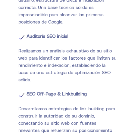
usuario, estructura de URLs e indexación
correcta. Una base técnica sólida es
imprescindible para alcanzar las primeras
posiciones de Google.
Auditoría SEO inicial
Realizamos un análisis exhaustivo de su sitio
web para identificar los factores que limitan su
rendimiento e indexación, estableciendo la
base de una estrategia de optimización SEO
sólida.
SEO Off-Page & Linkbuilding
Desarrollamos estrategias de link building para
construir la autoridad de su dominio,
conectando su sitio web con fuentes
relevantes que refuerzan su posicionamiento