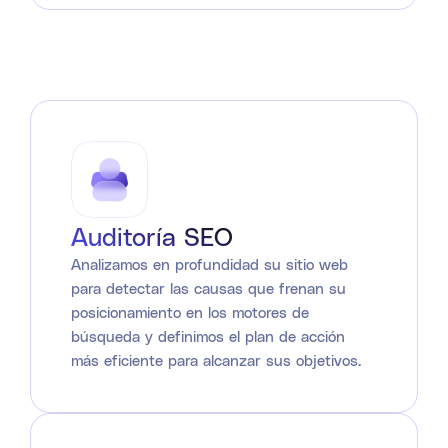
Auditoría SEO
Analizamos en profundidad su sitio web
para detectar las causas que frenan su
posicionamiento en los motores de
búsqueda y definimos el plan de acción
más eficiente para alcanzar sus objetivos.