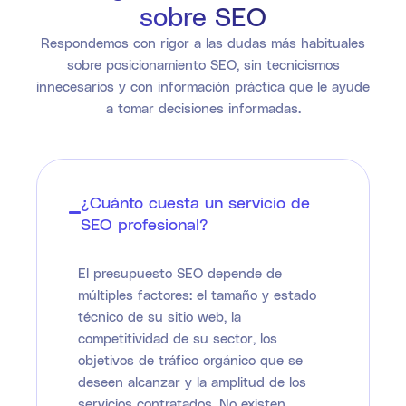
sobre SEO
Respondemos con rigor a las dudas más habituales
sobre posicionamiento SEO, sin tecnicismos
innecesarios y con información práctica que le ayude
a tomar decisiones informadas.
¿Cuánto cuesta un servicio de
SEO profesional?
El presupuesto SEO depende de
múltiples factores: el tamaño y estado
técnico de su sitio web, la
competitividad de su sector, los
objetivos de tráfico orgánico que se
deseen alcanzar y la amplitud de los
servicios contratados. No existen