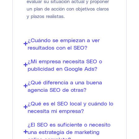
evaluar su situación actual y proponer
un plan de acción con objetivos claros
y plazos realistas.
¿Cuándo se empiezan a ver
resultados con el SEO?
¿Mi empresa necesita SEO o
publicidad en Google Ads?
¿Qué diferencia a una buena
agencia SEO de otras?
¿Qué es el SEO local y cuándo lo
necesita mi empresa?
¿El SEO es suficiente o necesito
una estrategia de marketing