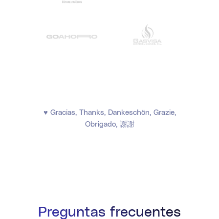
♥ Gracias, Thanks, Dankeschön, Grazie,
Obrigado, 謝謝
Preguntas frecuentes