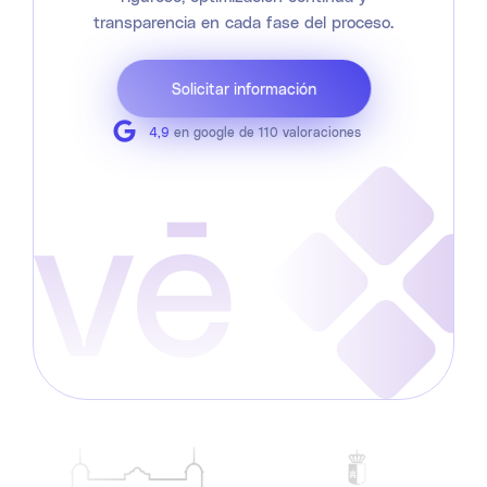
transparencia en cada fase del proceso.
Solicitar información
4,9
en google de 110 valoraciones