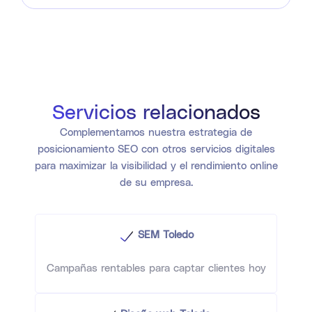
Servicios relacionados
Complementamos nuestra estrategia de
posicionamiento SEO con otros servicios digitales
para maximizar la visibilidad y el rendimiento online
de su empresa.
SEM Toledo
Campañas rentables para captar clientes hoy