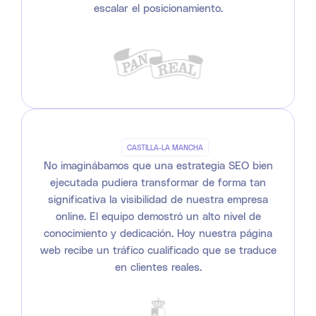
escalar el posicionamiento.
CASTILLA-LA MANCHA
No imaginábamos que una estrategia SEO bien
ejecutada pudiera transformar de forma tan
significativa la visibilidad de nuestra empresa
online. El equipo demostró un alto nivel de
conocimiento y dedicación. Hoy nuestra página
web recibe un tráfico cualificado que se traduce
en clientes reales.