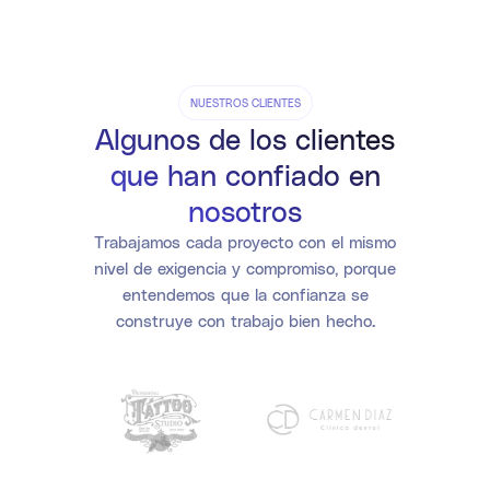
NUESTROS CLIENTES
Algunos de los clientes
que han confiado en
nosotros
Trabajamos cada proyecto con el mismo
nivel de exigencia y compromiso, porque
entendemos que la confianza se
construye con trabajo bien hecho.