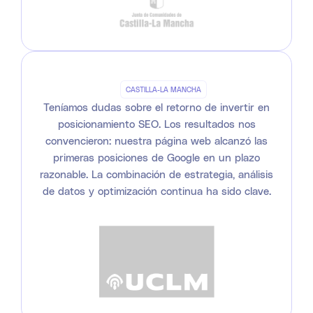
CASTILLA-LA MANCHA
Teníamos dudas sobre el retorno de invertir en
posicionamiento SEO. Los resultados nos
convencieron: nuestra página web alcanzó las
primeras posiciones de Google en un plazo
razonable. La combinación de estrategia, análisis
de datos y optimización continua ha sido clave.