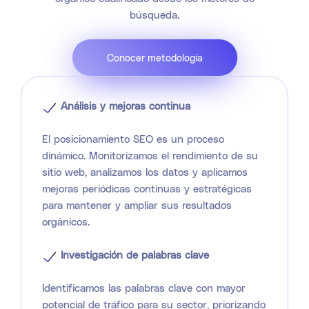
búsqueda.
Conocer metodología
Análisis y mejoras continua
El posicionamiento SEO es un proceso
dinámico. Monitorizamos el rendimiento de su
sitio web, analizamos los datos y aplicamos
mejoras periódicas continuas y estratégicas
para mantener y ampliar sus resultados
orgánicos.
Investigación de palabras clave
Identificamos las palabras clave con mayor
potencial de tráfico para su sector, priorizando