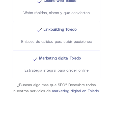
Diseño web Toledo
Webs rápidas, claras y que convierten
Linkbuilding Toledo
Enlaces de calidad para subir posiciones
Marketing digital Toledo
Estrategia integral para crecer online
¿Buscas algo más que SEO? Descubre todos
nuestros servicios de
marketing digital en Toledo
.