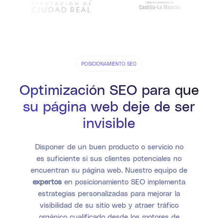
POSICIONAMIENTO SEO
Optimización SEO para que
su página web deje de ser
invisible
Disponer de un buen producto o servicio no
es suficiente si sus clientes potenciales no
encuentran su página web. Nuestro equipo de
expertos
en posicionamiento SEO implementa
estrategias personalizadas para mejorar la
visibilidad de su sitio web y atraer tráfico
orgánico cualificado desde los motores de