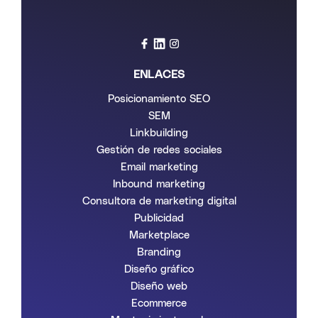
ENLACES
Posicionamiento SEO
SEM
Linkbuilding
Gestión de redes sociales
Email marketing
Inbound marketing
Consultora de marketing digital
Publicidad
Marketplace
Branding
Diseño gráfico
Diseño web
Ecommerce