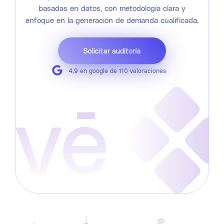
basadas en datos, con metodología clara y
enfoque en la generación de demanda cualificada.
Solicitar auditoría
4,9
en google de 110 valoraciones