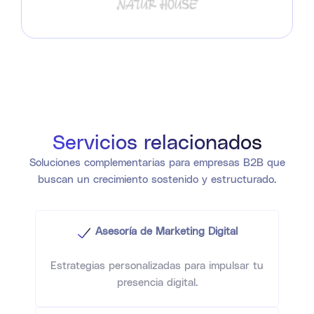
Servicios relacionados
Soluciones complementarias para empresas B2B que
buscan un crecimiento sostenido y estructurado.
Asesoría de Marketing Digital
Estrategias personalizadas para impulsar tu
presencia digital.