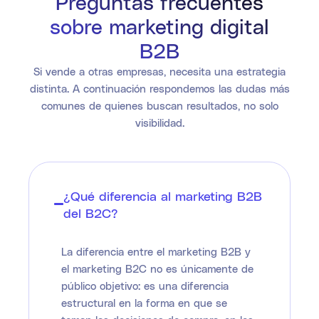
Preguntas frecuentes
sobre marketing digital
B2B
Si vende a otras empresas, necesita una estrategia
distinta. A continuación respondemos las dudas más
comunes de quienes buscan resultados, no solo
visibilidad.
¿Qué diferencia al marketing B2B
del B2C?
La diferencia entre el marketing B2B y
el marketing B2C no es únicamente de
público objetivo: es una diferencia
estructural en la forma en que se