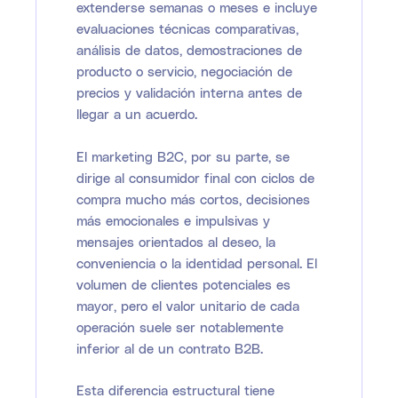
extenderse semanas o meses e incluye
evaluaciones técnicas comparativas,
análisis de datos, demostraciones de
producto o servicio, negociación de
precios y validación interna antes de
llegar a un acuerdo.
El marketing B2C, por su parte, se
dirige al consumidor final con ciclos de
compra mucho más cortos, decisiones
más emocionales e impulsivas y
mensajes orientados al deseo, la
conveniencia o la identidad personal. El
volumen de clientes potenciales es
mayor, pero el valor unitario de cada
operación suele ser notablemente
inferior al de un contrato B2B.
Esta diferencia estructural tiene