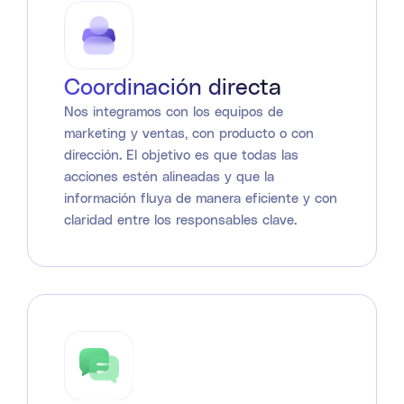
Coordinación directa
Nos integramos con los equipos de
marketing y ventas, con producto o con
dirección. El objetivo es que todas las
acciones estén alineadas y que la
información fluya de manera eficiente y con
claridad entre los responsables clave.