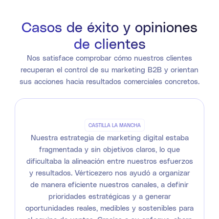
Casos de éxito y opiniones
de clientes
Nos satisface comprobar cómo nuestros clientes
recuperan el control de su marketing B2B y orientan
sus acciones hacia resultados comerciales concretos.
CASTILLA LA MANCHA
Nuestra estrategia de marketing digital estaba
fragmentada y sin objetivos claros, lo que
dificultaba la alineación entre nuestros esfuerzos
y resultados. Vérticezero nos ayudó a organizar
de manera eficiente nuestros canales, a definir
prioridades estratégicas y a generar
oportunidades reales, medibles y sostenibles para