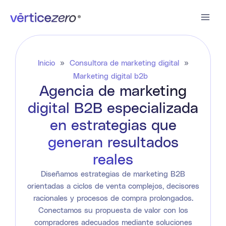
Ir
al
contenido
Inicio
»
Consultora de marketing digital
»
Marketing digital b2b
Agencia de marketing
digital B2B especializada
en estrategias que
generan resultados
reales
Diseñamos estrategias de marketing B2B
orientadas a ciclos de venta complejos, decisores
racionales y procesos de compra prolongados.
Conectamos su propuesta de valor con los
compradores adecuados mediante soluciones