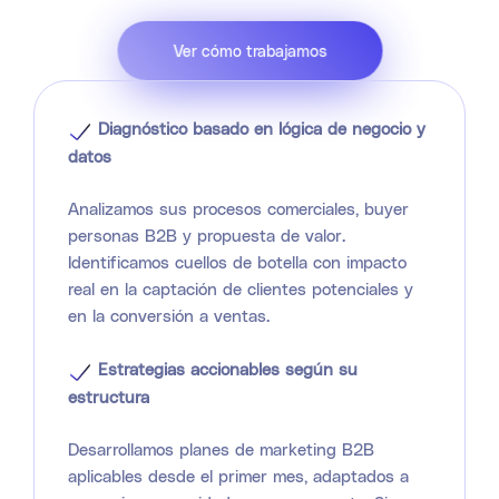
Ver cómo trabajamos
Diagnóstico basado en lógica de negocio y
datos
Analizamos sus procesos comerciales, buyer
personas B2B y propuesta de valor.
Identificamos cuellos de botella con impacto
real en la captación de clientes potenciales y
en la conversión a ventas.
Estrategias accionables según su
estructura
Desarrollamos planes de marketing B2B
aplicables desde el primer mes, adaptados a