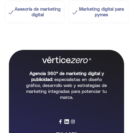
Asesoría de marketing
Marketing digital para
digital
pymes
Agencia 360° de marketing digital y
publicidad:
especialistas en diseño
gráfico, desarrollo web y estrategias de
marketing integradas para potenciar tu
marca.