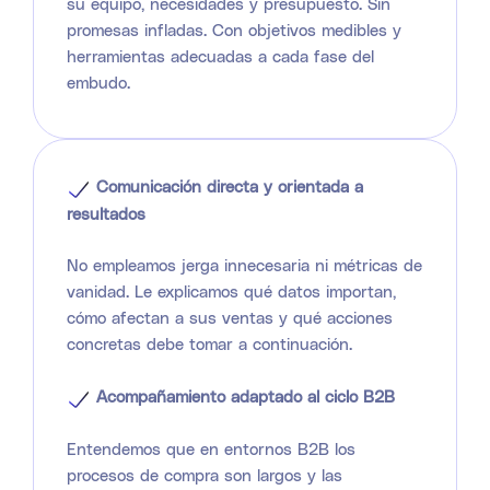
su equipo, necesidades y presupuesto. Sin
promesas infladas. Con objetivos medibles y
herramientas adecuadas a cada fase del
embudo.
Comunicación directa y orientada a
resultados
No empleamos jerga innecesaria ni métricas de
vanidad. Le explicamos qué datos importan,
cómo afectan a sus ventas y qué acciones
concretas debe tomar a continuación.
Acompañamiento adaptado al ciclo B2B
Entendemos que en entornos B2B los
procesos de compra son largos y las