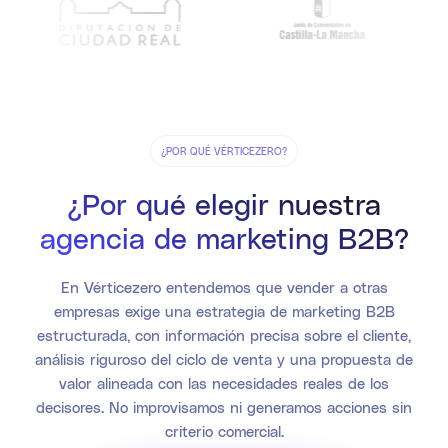
¿POR QUÉ VÉRTICEZERO?
¿Por qué elegir nuestra
agencia de marketing B2B?
En Vérticezero entendemos que vender a otras
empresas exige una estrategia de marketing B2B
estructurada, con información precisa sobre el cliente,
análisis riguroso del ciclo de venta y una propuesta de
valor alineada con las necesidades reales de los
decisores. No improvisamos ni generamos acciones sin
criterio comercial.