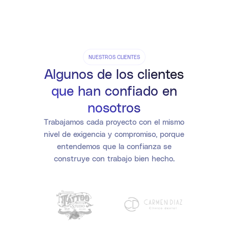
NUESTROS CLIENTES
Algunos de los clientes
que han confiado en
nosotros
Trabajamos cada proyecto con el mismo
nivel de exigencia y compromiso, porque
entendemos que la confianza se
construye con trabajo bien hecho.