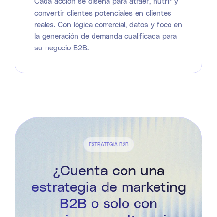
Cada acción se diseña para atraer, nutrir y
convertir clientes potenciales en clientes
reales. Con lógica comercial, datos y foco en
la generación de demanda cualificada para
su negocio B2B.
ESTRATEGIA B2B
¿Cuenta con una
estrategia de marketing
B2B o solo con