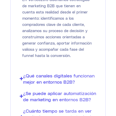
de marketing B2B que tienen en
cuenta esta realidad desde el primer
momento: identificamos a los
compradores clave de cada cliente,
analizamos su proceso de decisión y
construimos acciones orientadas a
generar confianza, aportar información
valiosa y acompañar cada fase del
funnel hasta la conversión.
¿Qué canales digitales funcionan
mejor en entornos B2B?
¿Se puede aplicar automatización
de marketing en entornos B2B?
¿Cuánto tiempo se tarda en ver