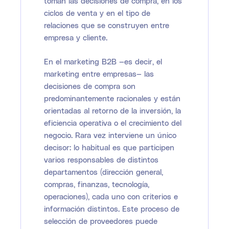
toman las decisiones de compra, en los
ciclos de venta y en el tipo de
relaciones que se construyen entre
empresa y cliente.
En el marketing B2B —es decir, el
marketing entre empresas— las
decisiones de compra son
predominantemente racionales y están
orientadas al retorno de la inversión, la
eficiencia operativa o el crecimiento del
negocio. Rara vez interviene un único
decisor: lo habitual es que participen
varios responsables de distintos
departamentos (dirección general,
compras, finanzas, tecnología,
operaciones), cada uno con criterios e
información distintos. Este proceso de
selección de proveedores puede