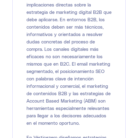
implicaciones directas sobre la
estrategia de marketing digital B2B que
debe aplicarse. En entornos B2B, los
contenidos deben ser más técnicos,
informativos y orientados a resolver
dudas concretas del proceso de
compra. Los canales digitales más
eficaces no son necesariamente los
mismos que en B2C. El email marketing
segmentado, el posicionamiento SEO
con palabras clave de intención
informacional y comercial, el marketing
de contenidos B2B y las estrategias de
Account Based Marketing (ABM) son
herramientas especialmente relevantes
para llegar a los decisores adecuados
en el momento oportuno.
En Vérticezero diseñamos estrategias