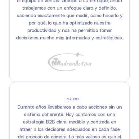
el equipo de ventas. Gracias a su enfoque, ahora
trabajamos con un enfoque claro y definido,
sabiendo exactamente qué medir, cómo hacerlo y
por qué, lo que ha optimizado nuestra
productividad y nos ha permitido tomar
decisiones mucho más informadas y estratégicas.
MADRID
Durante años llevábamos a cabo acciones sin un
sistema coherente. Hoy contamos con una
estrategia B2B clara, medible y centrada en
atraer a los decisores adecuados en cada fase
del proceso de compra. Lo más valioso es que el