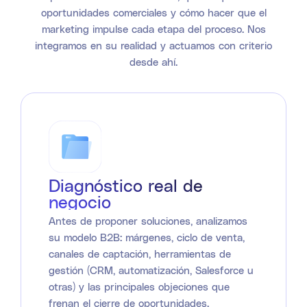
oportunidades comerciales y cómo hacer que el
marketing impulse cada etapa del proceso. Nos
integramos en su realidad y actuamos con criterio
desde ahí.
Diagnóstico real de
negocio
Antes de proponer soluciones, analizamos
su modelo B2B: márgenes, ciclo de venta,
canales de captación, herramientas de
gestión (CRM, automatización, Salesforce u
otras) y las principales objeciones que
frenan el cierre de oportunidades.