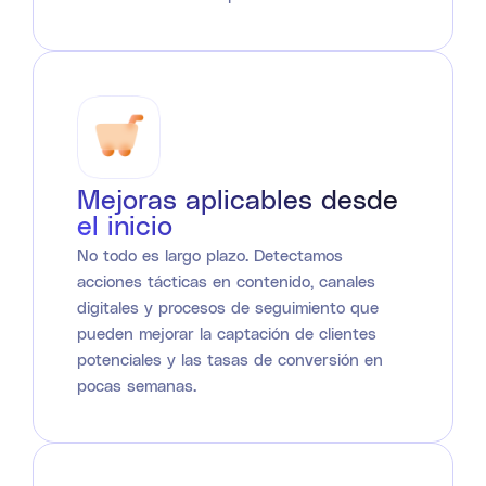
Mejoras aplicables desde
el inicio
No todo es largo plazo. Detectamos
acciones tácticas en contenido, canales
digitales y procesos de seguimiento que
pueden mejorar la captación de clientes
potenciales y las tasas de conversión en
pocas semanas.