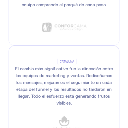
equipo comprende el porqué de cada paso.
CATALUÑA
El cambio más significativo fue la alineación entre
los equipos de marketing y ventas. Rediseñamos
los mensajes, mejoramos el seguimiento en cada
etapa del funnel y los resultados no tardaron en
llegar. Todo el esfuerzo está generando frutos
visibles.