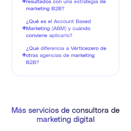
resultados con una estrategia de
marketing B2B?
¿Qué es el Account Based
Marketing (ABM) y cuándo
conviene aplicarlo?
¿Qué diferencia a Vérticezero de
otras agencias de marketing
B2B?
Más servicios de consultora de
marketing digital