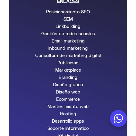
ENLACES
Posicionamiento SEO
SEM
Linkbuilding
Gestión de redes sociales
Email marketing
Inbound marketing
Consultora de marketing digital
Publicidad
Marketplace
Branding
Diseño gráfico
Diseño web
Ecommerce
Mantenimiento web
Hosting
Desarrollo apps
Soporte informático
Kit digital