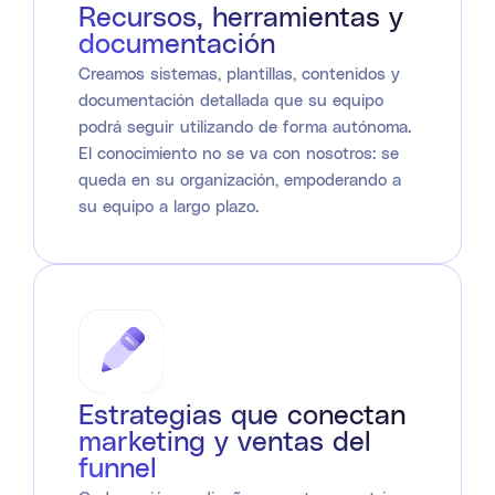
Recursos, herramientas y
documentación
Creamos sistemas, plantillas, contenidos y
documentación detallada que su equipo
podrá seguir utilizando de forma autónoma.
El conocimiento no se va con nosotros: se
queda en su organización, empoderando a
su equipo a largo plazo.
Estrategias que conectan
marketing y ventas del
funnel