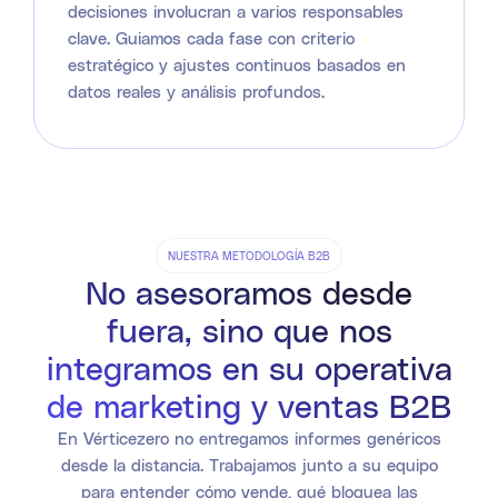
decisiones involucran a varios responsables
clave. Guiamos cada fase con criterio
estratégico y ajustes continuos basados en
datos reales y análisis profundos.
NUESTRA METODOLOGÍA B2B
No asesoramos desde
fuera, sino que nos
integramos en su operativa
de marketing y ventas B2B
En Vérticezero no entregamos informes genéricos
desde la distancia. Trabajamos junto a su equipo
para entender cómo vende, qué bloquea las