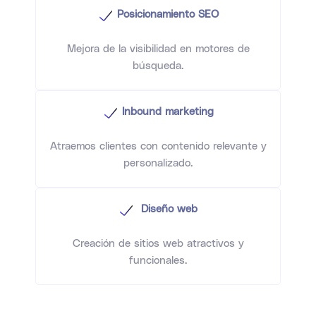
Posicionamiento SEO
Mejora de la visibilidad en motores de
búsqueda.
Inbound marketing
Atraemos clientes con contenido relevante y
personalizado.
Diseño web
Creación de sitios web atractivos y
funcionales.