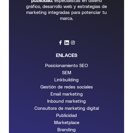
publicidad:
especialistas en diseño
gráfico, desarrollo web y estrategias de
marketing integradas para potenciar tu
marca.
ENLACES
Posicionamiento SEO
SEM
Linkbuilding
Gestión de redes sociales
Email marketing
Inbound marketing
Consultora de marketing digital
Publicidad
Marketplace
Branding