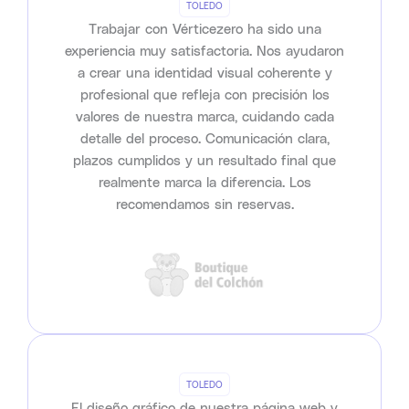
TOLEDO
Trabajar con Vérticezero ha sido una
experiencia muy satisfactoria. Nos ayudaron
a crear una identidad visual coherente y
profesional que refleja con precisión los
valores de nuestra marca, cuidando cada
detalle del proceso. Comunicación clara,
plazos cumplidos y un resultado final que
realmente marca la diferencia. Los
recomendamos sin reservas.
TOLEDO
El diseño gráfico de nuestra página web y