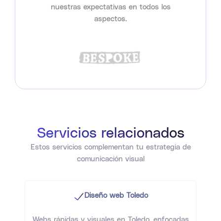
nuestras expectativas en todos los
aspectos.
Servicios relacionados
Estos servicios complementan tu estrategia de
comunicación visual
Diseño web Toledo
Webs rápidas y visuales en Toledo, enfocadas