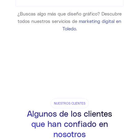
¿Buscas algo más que diseño gráfico? Descubre
todos nuestros servicios de
marketing digital en
Toledo
.
NUESTROS CLIENTES
Algunos de los clientes
que han confiado en
nosotros