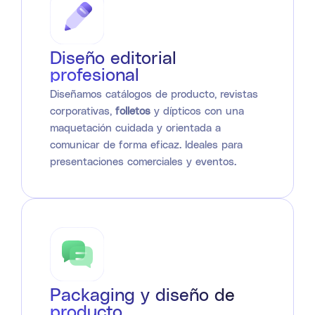
Diseño editorial
profesional
Diseñamos catálogos de producto, revistas
corporativas,
folletos
y dípticos con una
maquetación cuidada y orientada a
comunicar de forma eficaz. Ideales para
presentaciones comerciales y eventos.
Packaging y diseño de
producto