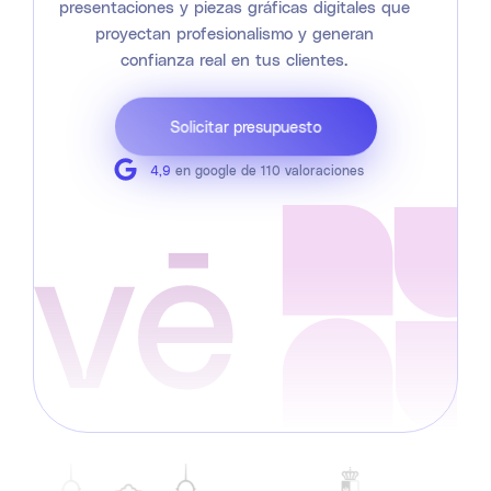
presentaciones y piezas gráficas digitales que
proyectan profesionalismo y generan
confianza real en tus clientes.
Solicitar presupuesto
4,9
en google de 110 valoraciones