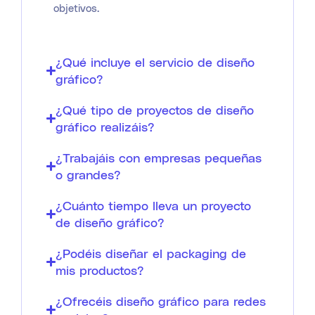
objetivos.
¿Qué incluye el servicio de diseño
gráfico?
¿Qué tipo de proyectos de diseño
gráfico realizáis?
¿Trabajáis con empresas pequeñas
o grandes?
¿Cuánto tiempo lleva un proyecto
de diseño gráfico?
¿Podéis diseñar el packaging de
mis productos?
¿Ofrecéis diseño gráfico para redes