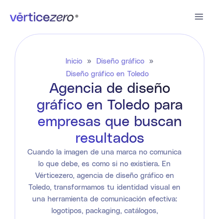
Ir
al
contenido
Inicio
»
Diseño gráfico
»
Diseño gráfico en Toledo
Agencia de diseño
gráfico en Toledo para
empresas que buscan
resultados
Cuando la imagen de una marca no comunica
lo que debe, es como si no existiera. En
Vérticezero, agencia de diseño gráfico en
Toledo, transformamos tu identidad visual en
una herramienta de comunicación efectiva:
logotipos, packaging, catálogos,