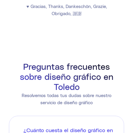
♥ Gracias, Thanks, Dankeschön, Grazie,
Obrigado, 謝謝
Preguntas frecuentes
sobre diseño gráfico en
Toledo
Resolvemos todas tus dudas sobre nuestro
servicio de diseño gráfico
¿Cuánto cuesta el diseño gráfico en