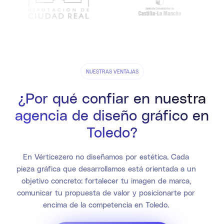
NUESTRAS VENTAJAS
¿Por qué confiar en nuestra
agencia de diseño gráfico en
Toledo?
En Vérticezero no diseñamos por estética. Cada
pieza gráfica que desarrollamos está orientada a un
objetivo concreto: fortalecer tu imagen de marca,
comunicar tu propuesta de valor y posicionarte por
encima de la competencia en Toledo.