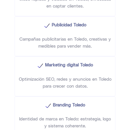
en captar clientes.
Publicidad Toledo
Campañas publicitarias en Toledo, creativas y
medibles para vender más.
Marketing digital Toledo
Optimización SEO, redes y anuncios en Toledo
para crecer con datos.
Branding Toledo
Identidad de marca en Toledo: estrategia, logo
y sistema coherente.