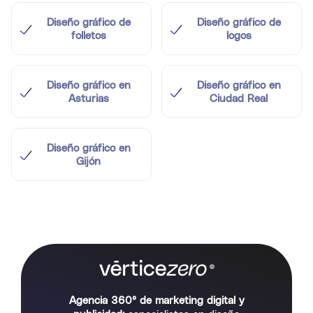
Diseño gráfico de
Diseño gráfico de
folletos
logos
Diseño gráfico en
Diseño gráfico en
Asturias
Ciudad Real
Diseño gráfico en
Gijón
Agencia 360° de marketing digital y