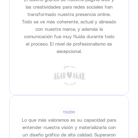
las creatividades para redes sociales han
transformado nuestra presencia online.
Todo se ve más coherente, actual y alineado
con nuestra marca, y además la
comunicación fue muy fluida durante todo
el proceso. El nivel de profesionalismo es
excepcional.
TOLEDO
Lo que más valoramos es su capacidad para
entender nuestra visión y materializarla con
un diseño gráfico de alta calidad. Superaron