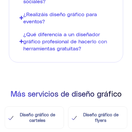
sociales?
¿Realizáis diseño gráfico para
eventos?
¿Qué diferencia a un diseñador
gráfico profesional de hacerlo con
herramientas gratuitas?
Más servicios de diseño gráfico
Diseño gráfico de
Diseño gráfico de
carteles
flyers