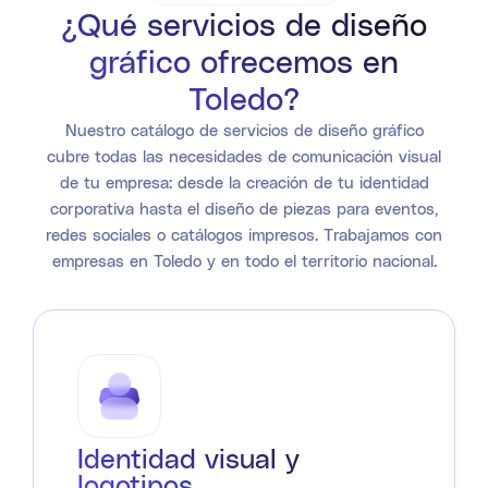
¿Qué servicios de diseño
gráfico ofrecemos en
Toledo?
Nuestro catálogo de servicios de diseño gráfico
cubre todas las necesidades de comunicación visual
de tu empresa: desde la creación de tu identidad
corporativa hasta el diseño de piezas para eventos,
redes sociales o catálogos impresos. Trabajamos con
empresas en Toledo y en todo el territorio nacional.
Identidad visual y
logotipos