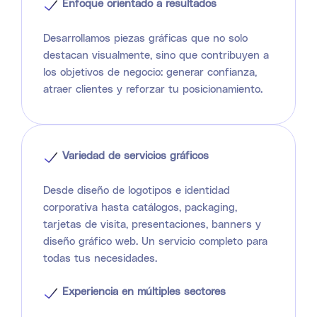
Enfoque orientado a resultados
Desarrollamos piezas gráficas que no solo
destacan visualmente, sino que contribuyen a
los objetivos de negocio: generar confianza,
atraer clientes y reforzar tu posicionamiento.
Variedad de servicios gráficos
Desde diseño de logotipos e identidad
corporativa hasta catálogos, packaging,
tarjetas de visita, presentaciones, banners y
diseño gráfico web. Un servicio completo para
todas tus necesidades.
Experiencia en múltiples sectores