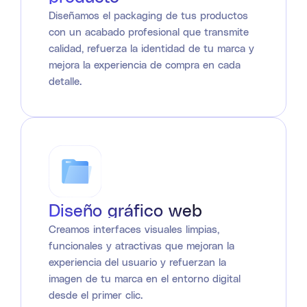
Diseñamos el packaging de tus productos
con un acabado profesional que transmite
calidad, refuerza la identidad de tu marca y
mejora la experiencia de compra en cada
detalle.
Diseño gráfico web
Creamos interfaces visuales limpias,
funcionales y atractivas que mejoran la
experiencia del usuario y refuerzan la
imagen de tu marca en el entorno digital
desde el primer clic.