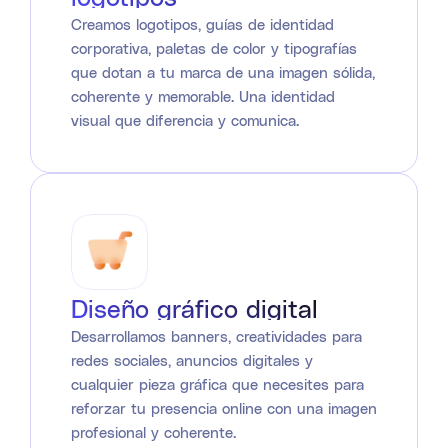
Creamos logotipos, guías de identidad
corporativa, paletas de color y tipografías
que dotan a tu marca de una imagen sólida,
coherente y memorable. Una identidad
visual que diferencia y comunica.
Diseño gráfico digital
Desarrollamos banners, creatividades para
redes sociales, anuncios digitales y
cualquier pieza gráfica que necesites para
reforzar tu presencia online con una imagen
profesional y coherente.