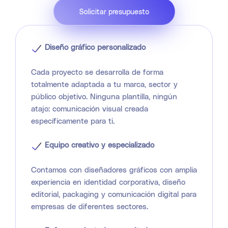
Solicitar presupuesto
Diseño gráfico personalizado
Cada proyecto se desarrolla de forma
totalmente adaptada a tu marca, sector y
público objetivo. Ninguna plantilla, ningún
atajo: comunicación visual creada
específicamente para ti.
Equipo creativo y especializado
Contamos con diseñadores gráficos con amplia
experiencia en identidad corporativa, diseño
editorial, packaging y comunicación digital para
empresas de diferentes sectores.