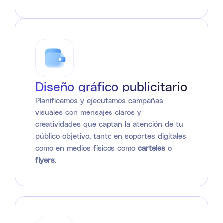
Diseño gráfico publicitario
Planificamos y ejecutamos campañas
visuales con mensajes claros y
creatividades que captan la atención de tu
público objetivo, tanto en soportes digitales
como en medios físicos como
carteles
o
flyers
.