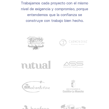
Trabajamos cada proyecto con el mismo
nivel de exigencia y compromiso, porque
entendemos que la confianza se
construye con trabajo bien hecho.