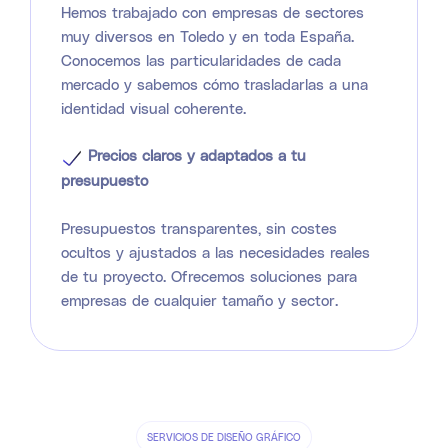
Hemos trabajado con empresas de sectores
muy diversos en Toledo y en toda España.
Conocemos las particularidades de cada
mercado y sabemos cómo trasladarlas a una
identidad visual coherente.
Precios claros y adaptados a tu
presupuesto
Presupuestos transparentes, sin costes
ocultos y ajustados a las necesidades reales
de tu proyecto. Ofrecemos soluciones para
empresas de cualquier tamaño y sector.
SERVICIOS DE DISEÑO GRÁFICO