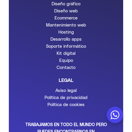
Diseño gráfico
Diseño web
Ecommerce
Mantenimiento web
Hosting
Desarrollo apps
Soporte informático
Kit digital
Equipo
Contacto
LEGAL
Aviso legal
Política de privacidad
Política de cookies
TRABAJAMOS EN TODO EL MUNDO PERO
PUEDES ENCONTRARNOS EN