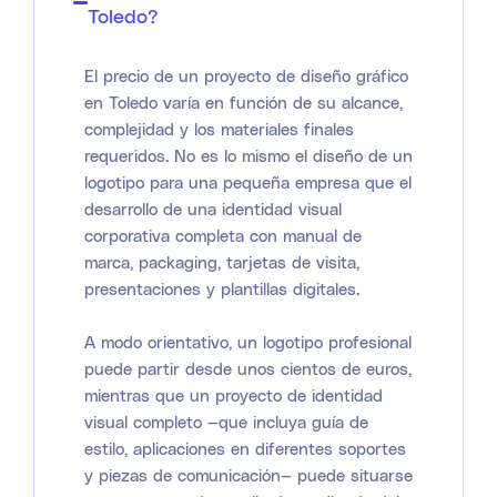
Toledo?
El precio de un proyecto de diseño gráfico
en Toledo varía en función de su alcance,
complejidad y los materiales finales
requeridos. No es lo mismo el diseño de un
logotipo para una pequeña empresa que el
desarrollo de una identidad visual
corporativa completa con manual de
marca, packaging, tarjetas de visita,
presentaciones y plantillas digitales.
A modo orientativo, un logotipo profesional
puede partir desde unos cientos de euros,
mientras que un proyecto de identidad
visual completo —que incluya guía de
estilo, aplicaciones en diferentes soportes
y piezas de comunicación— puede situarse