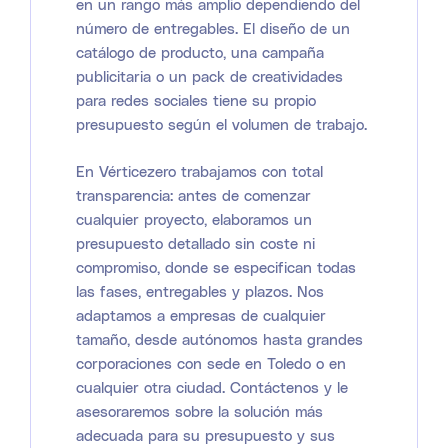
en un rango más amplio dependiendo del
número de entregables. El diseño de un
catálogo de producto, una campaña
publicitaria o un pack de creatividades
para redes sociales tiene su propio
presupuesto según el volumen de trabajo.
En Vérticezero trabajamos con total
transparencia: antes de comenzar
cualquier proyecto, elaboramos un
presupuesto detallado sin coste ni
compromiso, donde se especifican todas
las fases, entregables y plazos. Nos
adaptamos a empresas de cualquier
tamaño, desde autónomos hasta grandes
corporaciones con sede en Toledo o en
cualquier otra ciudad. Contáctenos y le
asesoraremos sobre la solución más
adecuada para su presupuesto y sus